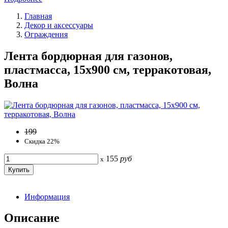
Главная
Декор и аксессуары
Ограждения
Лента бордюрная для газонов,
пластмасса, 15х900 см, терракотовая,
Волна
199
Скидка 22%
155
руб
x
Информация
Описание