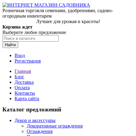
Розничная торговля семенами, удобрениями, садово-
огородным инвентарем
Лучшее для урожая и красоты!
Корзина ждет
Выберите любое предложение
Найти
Вход
Регистрация
Главная
Блог
Доставка
Оплата
Контакты
Карта сайта
Каталог предложений
Декор и аксессуары
Декоративные ограждения
Ограждения