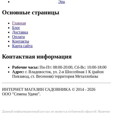
Эра
Основные
страницы
Главная
Блог
Доставка
Оплата
Контакты
Карта сайта
Контактная
информация
Рабочие часы:
Пн-Пт: 08:00-20:00, Сб-Вс: 10:00-18:00
Адрес:
г. Владивосток, ул. 2-я Шоссейная 1 К (район
Пивзавод, ст. Весенняя) территория Металлобазы
ИНТЕРНЕТ МАГАЗИН САДОВНИКА © 2014 - 2026
ООО "Семена Удачи".
Данный информационный ресурс не является публичной офертой. Наличие