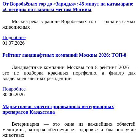
От Воробьёвых гор до «Зарядья»: 45 минут на катамаране
«Снегири» по главным местам Москвы
Москва-река в районе Воробьёвых гор — одна из самых
живописных
Подробнее
01.07.2026
Рейтинг ландшафтных компаний Москвы 2026: ТОП-8
Ландшафтные компании Москвы топ 8 рейтинг 2026 —
это не подборка красивых портфолио, а фильтр для
владельцев элитных резиденций
Подробнее
30.06.2026
Маркетплейс зарегистрированных ветеринарных
препаратов Казахстана
Ветеринария — это одна из важнейших областей
медицины, которая обеспечивает здоровье и благополучие
животных