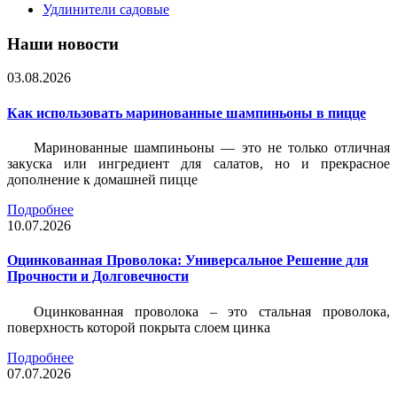
Удлинители садовые
Наши новости
03.08.2026
Как использовать маринованные шампиньоны в пицце
Маринованные шампиньоны — это не только отличная
закуска или ингредиент для салатов, но и прекрасное
дополнение к домашней пицце
Подробнее
10.07.2026
Оцинкованная Проволока: Универсальное Решение для
Прочности и Долговечности
Оцинкованная проволока – это стальная проволока,
поверхность которой покрыта слоем цинка
Подробнее
07.07.2026