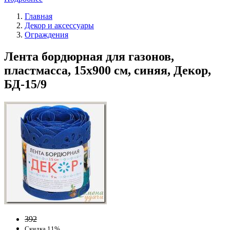
Главная
Декор и аксессуары
Ограждения
Лента бордюрная для газонов,
пластмасса, 15х900 см, синяя, Декор,
БД-15/9
392
Скидка 11%