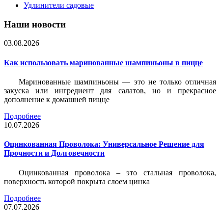
Удлинители садовые
Наши новости
03.08.2026
Как использовать маринованные шампиньоны в пицце
Маринованные шампиньоны — это не только отличная
закуска или ингредиент для салатов, но и прекрасное
дополнение к домашней пицце
Подробнее
10.07.2026
Оцинкованная Проволока: Универсальное Решение для
Прочности и Долговечности
Оцинкованная проволока – это стальная проволока,
поверхность которой покрыта слоем цинка
Подробнее
07.07.2026