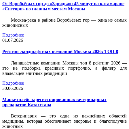
От Воробьёвых гор до «Зарядья»: 45 минут на катамаране
«Снегири» по главным местам Москвы
Москва-река в районе Воробьёвых гор — одна из самых
живописных
Подробнее
01.07.2026
Рейтинг ландшафтных компаний Москвы 2026: ТОП-8
Ландшафтные компании Москвы топ 8 рейтинг 2026 —
это не подборка красивых портфолио, а фильтр для
владельцев элитных резиденций
Подробнее
30.06.2026
Маркетплейс зарегистрированных ветеринарных
препаратов Казахстана
Ветеринария — это одна из важнейших областей
медицины, которая обеспечивает здоровье и благополучие
животных