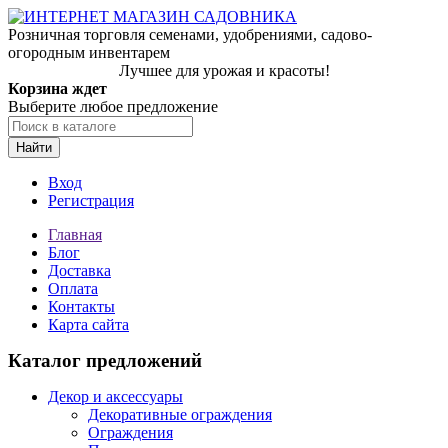
Розничная торговля семенами, удобрениями, садово-
огородным инвентарем
Лучшее для урожая и красоты!
Корзина ждет
Выберите любое предложение
Найти
Вход
Регистрация
Главная
Блог
Доставка
Оплата
Контакты
Карта сайта
Каталог предложений
Декор и аксессуары
Декоративные ограждения
Ограждения