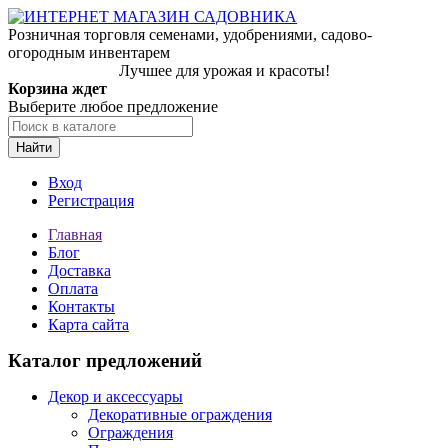
Розничная торговля семенами, удобрениями, садово-
огородным инвентарем
Лучшее для урожая и красоты!
Корзина ждет
Выберите любое предложение
Найти
Вход
Регистрация
Главная
Блог
Доставка
Оплата
Контакты
Карта сайта
Каталог предложений
Декор и аксессуары
Декоративные ограждения
Ограждения