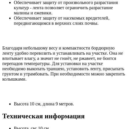
Обеспечивает защиту от произвольного разрастания
культур - лента позволяет ограничить разрастание
малины и ежевики.
Обеспечивает защиту от насекомых вредителей,
передвигающимся в верхних слоях почвы.
Благодаря небольшому весу и компактности бордюрную
ленту удобно перевозить и устанавливать на участке. Она не
впитывает влагу, а значит не гниёт, не ржавеет, не боится
перепадов температуры. Для установки на участке
необходимо выкопать траншею, установить ленту, присыпать
грунтом и утрамбовать. При необходимости можно закрепить
колышками.
Высота 10 см, длина 9 метров.
Техническая информация
Высота, см: 10 см