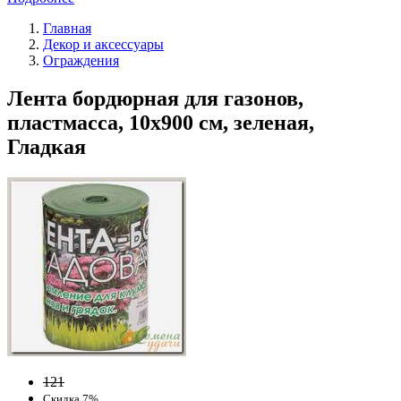
Главная
Декор и аксессуары
Ограждения
Лента бордюрная для газонов,
пластмасса, 10х900 см, зеленая,
Гладкая
121
Скидка 7%