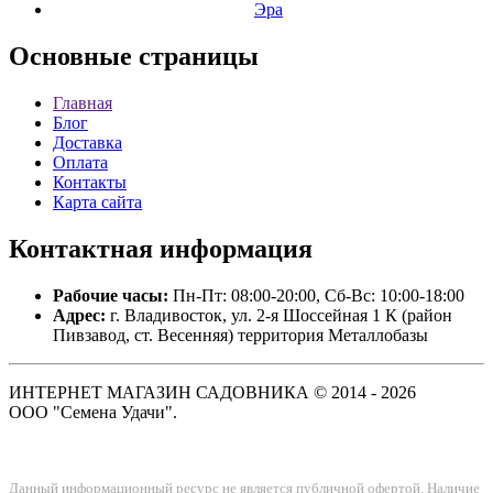
Эра
Основные
страницы
Главная
Блог
Доставка
Оплата
Контакты
Карта сайта
Контактная
информация
Рабочие часы:
Пн-Пт: 08:00-20:00, Сб-Вс: 10:00-18:00
Адрес:
г. Владивосток, ул. 2-я Шоссейная 1 К (район
Пивзавод, ст. Весенняя) территория Металлобазы
ИНТЕРНЕТ МАГАЗИН САДОВНИКА © 2014 - 2026
ООО "Семена Удачи".
Данный информационный ресурс не является публичной офертой. Наличие