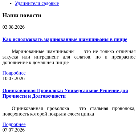
Удлинители садовые
Наши новости
03.08.2026
Как использовать маринованные шампиньоны в пицце
Маринованные шампиньоны — это не только отличная
закуска или ингредиент для салатов, но и прекрасное
дополнение к домашней пицце
Подробнее
10.07.2026
Оцинкованная Проволока: Универсальное Решение для
Прочности и Долговечности
Оцинкованная проволока – это стальная проволока,
поверхность которой покрыта слоем цинка
Подробнее
07.07.2026