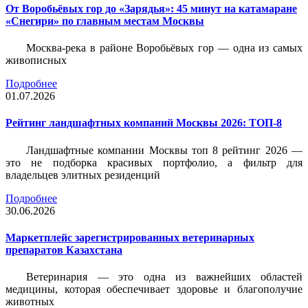
От Воробьёвых гор до «Зарядья»: 45 минут на катамаране
«Снегири» по главным местам Москвы
Москва-река в районе Воробьёвых гор — одна из самых
живописных
Подробнее
01.07.2026
Рейтинг ландшафтных компаний Москвы 2026: ТОП-8
Ландшафтные компании Москвы топ 8 рейтинг 2026 —
это не подборка красивых портфолио, а фильтр для
владельцев элитных резиденций
Подробнее
30.06.2026
Маркетплейс зарегистрированных ветеринарных
препаратов Казахстана
Ветеринария — это одна из важнейших областей
медицины, которая обеспечивает здоровье и благополучие
животных