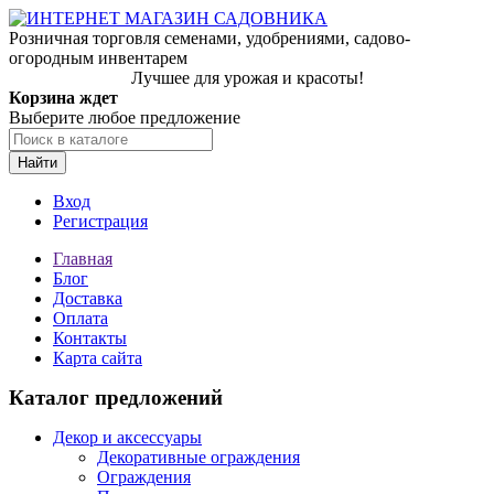
Розничная торговля семенами, удобрениями, садово-
огородным инвентарем
Лучшее для урожая и красоты!
Корзина ждет
Выберите любое предложение
Найти
Вход
Регистрация
Главная
Блог
Доставка
Оплата
Контакты
Карта сайта
Каталог предложений
Декор и аксессуары
Декоративные ограждения
Ограждения