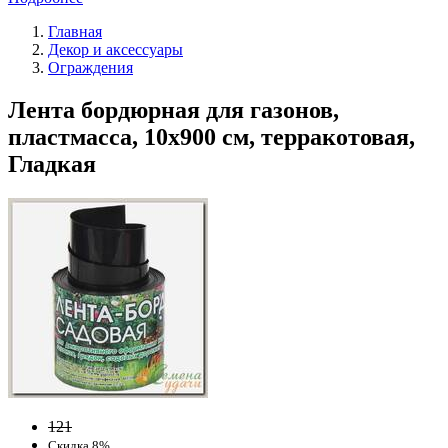
Главная
Декор и аксессуары
Ограждения
Лента бордюрная для газонов,
пластмасса, 10х900 см, терракотовая,
Гладкая
121
Скидка 8%