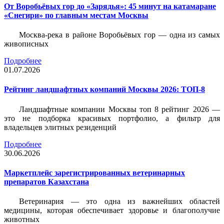
От Воробьёвых гор до «Зарядья»: 45 минут на катамаране
«Снегири» по главным местам Москвы
Москва-река в районе Воробьёвых гор — одна из самых
живописных
Подробнее
01.07.2026
Рейтинг ландшафтных компаний Москвы 2026: ТОП-8
Ландшафтные компании Москвы топ 8 рейтинг 2026 —
это не подборка красивых портфолио, а фильтр для
владельцев элитных резиденций
Подробнее
30.06.2026
Маркетплейс зарегистрированных ветеринарных
препаратов Казахстана
Ветеринария — это одна из важнейших областей
медицины, которая обеспечивает здоровье и благополучие
животных