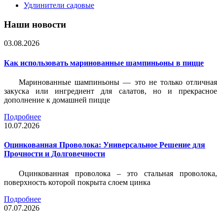
Удлинители садовые
Наши новости
03.08.2026
Как использовать маринованные шампиньоны в пицце
Маринованные шампиньоны — это не только отличная
закуска или ингредиент для салатов, но и прекрасное
дополнение к домашней пицце
Подробнее
10.07.2026
Оцинкованная Проволока: Универсальное Решение для
Прочности и Долговечности
Оцинкованная проволока – это стальная проволока,
поверхность которой покрыта слоем цинка
Подробнее
07.07.2026