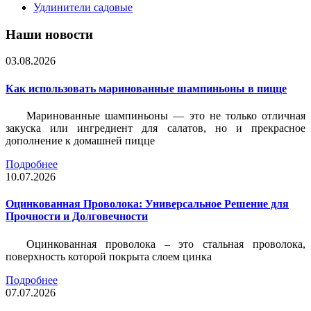
Удлинители садовые
Наши новости
03.08.2026
Как использовать маринованные шампиньоны в пицце
Маринованные шампиньоны — это не только отличная
закуска или ингредиент для салатов, но и прекрасное
дополнение к домашней пицце
Подробнее
10.07.2026
Оцинкованная Проволока: Универсальное Решение для
Прочности и Долговечности
Оцинкованная проволока – это стальная проволока,
поверхность которой покрыта слоем цинка
Подробнее
07.07.2026