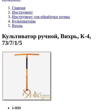
Главная
Инструмент
Инструмент для обработки почвы
Культиваторы
Вихрь
Культиватор ручной, Вихрь, К-4,
73/7/1/5
1 890