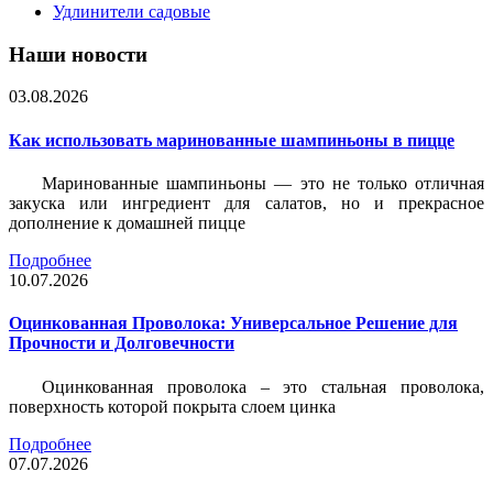
Удлинители садовые
Наши новости
03.08.2026
Как использовать маринованные шампиньоны в пицце
Маринованные шампиньоны — это не только отличная
закуска или ингредиент для салатов, но и прекрасное
дополнение к домашней пицце
Подробнее
10.07.2026
Оцинкованная Проволока: Универсальное Решение для
Прочности и Долговечности
Оцинкованная проволока – это стальная проволока,
поверхность которой покрыта слоем цинка
Подробнее
07.07.2026