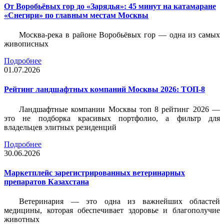
От Воробьёвых гор до «Зарядья»: 45 минут на катамаране
«Снегири» по главным местам Москвы
Москва-река в районе Воробьёвых гор — одна из самых
живописных
Подробнее
01.07.2026
Рейтинг ландшафтных компаний Москвы 2026: ТОП-8
Ландшафтные компании Москвы топ 8 рейтинг 2026 —
это не подборка красивых портфолио, а фильтр для
владельцев элитных резиденций
Подробнее
30.06.2026
Маркетплейс зарегистрированных ветеринарных
препаратов Казахстана
Ветеринария — это одна из важнейших областей
медицины, которая обеспечивает здоровье и благополучие
животных