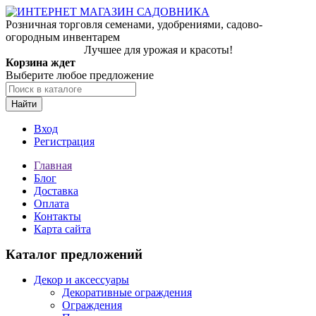
Розничная торговля семенами, удобрениями, садово-
огородным инвентарем
Лучшее для урожая и красоты!
Корзина ждет
Выберите любое предложение
Найти
Вход
Регистрация
Главная
Блог
Доставка
Оплата
Контакты
Карта сайта
Каталог предложений
Декор и аксессуары
Декоративные ограждения
Ограждения