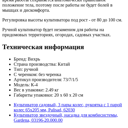
положение тела, поэтому после работы не будет болей в
мышцах и дискомфорта.
Регулировка высоты культиватора под рост - от 80 до 100 см.
Ручной культиватор будет незаменим для работы на
придомовых территориях, огородах, садовых участках.
Техническая информация
Бренд: Вихрь
Страна производства: Китай
Тип: ручной
С черенком: без черенка
Артикул производителя: 73/7/1/5
Модель: К-4
Вес в упаковке: 2.49 кг
Габариты упаковки: 20 x 60 x 20 см
Культиватор садовый, 3 пары колес, рукоятка с 1 парой
колес 65х205 мм, Palisad, 62030
Культиватор звездочный, насадка для комбисистемы,
Gardena, 03196-20.000.00