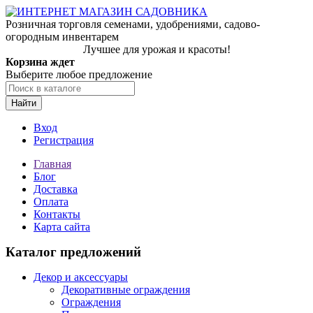
Розничная торговля семенами, удобрениями, садово-
огородным инвентарем
Лучшее для урожая и красоты!
Корзина ждет
Выберите любое предложение
Найти
Вход
Регистрация
Главная
Блог
Доставка
Оплата
Контакты
Карта сайта
Каталог предложений
Декор и аксессуары
Декоративные ограждения
Ограждения