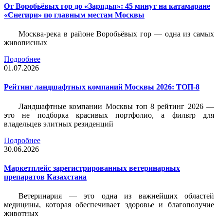
От Воробьёвых гор до «Зарядья»: 45 минут на катамаране
«Снегири» по главным местам Москвы
Москва-река в районе Воробьёвых гор — одна из самых
живописных
Подробнее
01.07.2026
Рейтинг ландшафтных компаний Москвы 2026: ТОП-8
Ландшафтные компании Москвы топ 8 рейтинг 2026 —
это не подборка красивых портфолио, а фильтр для
владельцев элитных резиденций
Подробнее
30.06.2026
Маркетплейс зарегистрированных ветеринарных
препаратов Казахстана
Ветеринария — это одна из важнейших областей
медицины, которая обеспечивает здоровье и благополучие
животных