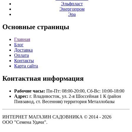
Эльфпласт
Энергопром
Эра
Основные
страницы
Главная
Блог
Доставка
Оплата
Контакты
Карта сайта
Контактная
информация
Рабочие часы:
Пн-Пт: 08:00-20:00, Сб-Вс: 10:00-18:00
Адрес:
г. Владивосток, ул. 2-я Шоссейная 1 К (район
Пивзавод, ст. Весенняя) территория Металлобазы
ИНТЕРНЕТ МАГАЗИН САДОВНИКА © 2014 - 2026
ООО "Семена Удачи".