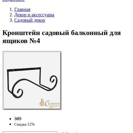
Главная
Декор и аксессуары
Садовый декор
Кронштейн садовый балконный для
ящиков №4
389
Скидка 12%