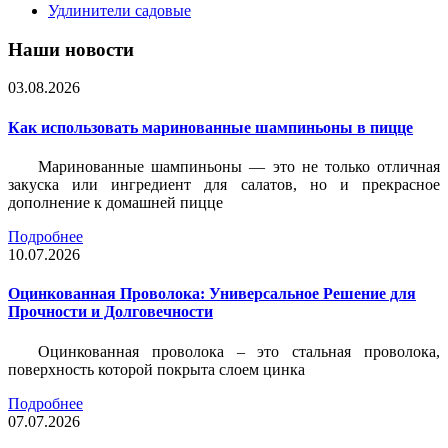
Удлинители садовые
Наши новости
03.08.2026
Как использовать маринованные шампиньоны в пицце
Маринованные шампиньоны — это не только отличная
закуска или ингредиент для салатов, но и прекрасное
дополнение к домашней пицце
Подробнее
10.07.2026
Оцинкованная Проволока: Универсальное Решение для
Прочности и Долговечности
Оцинкованная проволока – это стальная проволока,
поверхность которой покрыта слоем цинка
Подробнее
07.07.2026