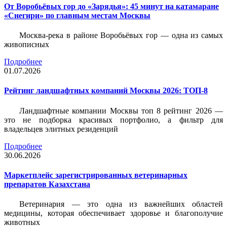
От Воробьёвых гор до «Зарядья»: 45 минут на катамаране
«Снегири» по главным местам Москвы
Москва-река в районе Воробьёвых гор — одна из самых
живописных
Подробнее
01.07.2026
Рейтинг ландшафтных компаний Москвы 2026: ТОП-8
Ландшафтные компании Москвы топ 8 рейтинг 2026 —
это не подборка красивых портфолио, а фильтр для
владельцев элитных резиденций
Подробнее
30.06.2026
Маркетплейс зарегистрированных ветеринарных
препаратов Казахстана
Ветеринария — это одна из важнейших областей
медицины, которая обеспечивает здоровье и благополучие
животных