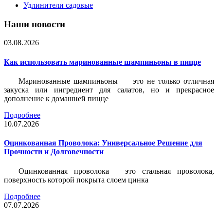
Удлинители садовые
Наши новости
03.08.2026
Как использовать маринованные шампиньоны в пицце
Маринованные шампиньоны — это не только отличная
закуска или ингредиент для салатов, но и прекрасное
дополнение к домашней пицце
Подробнее
10.07.2026
Оцинкованная Проволока: Универсальное Решение для
Прочности и Долговечности
Оцинкованная проволока – это стальная проволока,
поверхность которой покрыта слоем цинка
Подробнее
07.07.2026