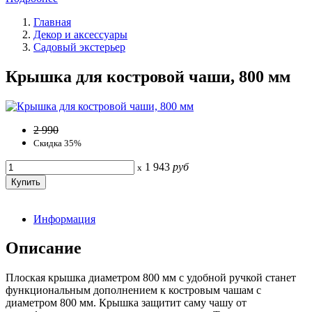
Главная
Декор и аксессуары
Садовый экстерьер
Крышка для костровой чаши, 800 мм
2 990
Скидка 35%
1 943
руб
x
Информация
Описание
Плоская крышка диаметром 800 мм с удобной ручкой станет
функциональным дополнением к костровым чашам с
диаметром 800 мм. Крышка защитит саму чашу от