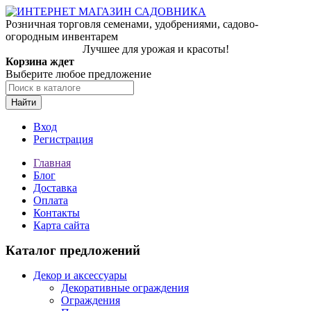
Розничная торговля семенами, удобрениями, садово-
огородным инвентарем
Лучшее для урожая и красоты!
Корзина ждет
Выберите любое предложение
Найти
Вход
Регистрация
Главная
Блог
Доставка
Оплата
Контакты
Карта сайта
Каталог предложений
Декор и аксессуары
Декоративные ограждения
Ограждения