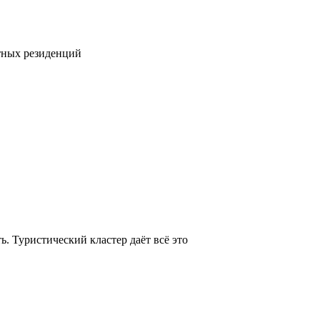
тных резиденций
. Туристический кластер даёт всё это