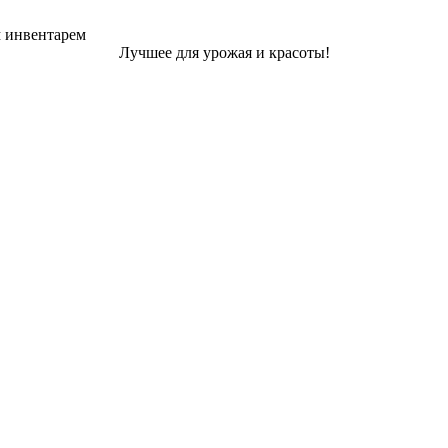
м инвентарем
Лучшее для урожая и красоты!