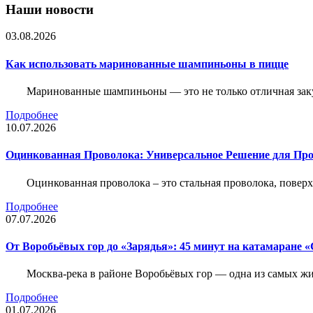
Наши новости
03.08.2026
Как использовать маринованные шампиньоны в пицце
Маринованные шампиньоны — это не только отличная заку
Подробнее
10.07.2026
Оцинкованная Проволока: Универсальное Решение для Про
Оцинкованная проволока – это стальная проволока, повер
Подробнее
07.07.2026
От Воробьёвых гор до «Зарядья»: 45 минут на катамаране
Москва-река в районе Воробьёвых гор — одна из самых 
Подробнее
01.07.2026