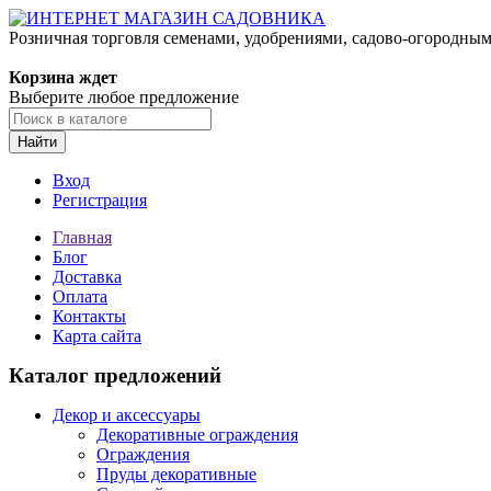
Розничная торговля семенами, удобрениями, садово-огородны
Корзина ждет
Выберите любое предложение
Найти
Вход
Регистрация
Главная
Блог
Доставка
Оплата
Контакты
Карта сайта
Каталог предложений
Декор и аксессуары
Декоративные ограждения
Ограждения
Пруды декоративные