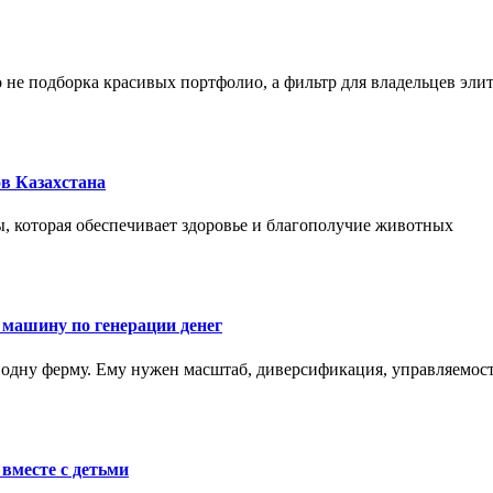
не подборка красивых портфолио, а фильтр для владельцев эли
в Казахстана
, которая обеспечивает здоровье и благополучие животных
 машину по генерации денег
одну ферму. Ему нужен масштаб, диверсификация, управляемость
вместе с детьми