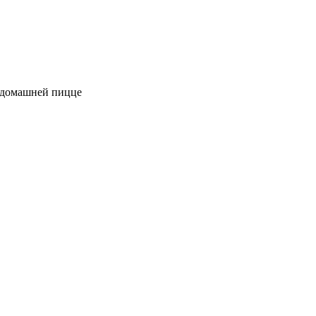
к домашней пицце