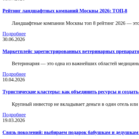
Рейтинг ландшафтных компаний Москвы 2026: ТОП-8
Ландшафтные компании Москвы топ 8 рейтинг 2026 — это 
Подробнее
30.06.2026
Маркетплейс зарегистрированных ветеринарных препарато
Ветеринария — это одна из важнейших областей медицины
Подробнее
10.04.2026
Туристические кластеры: как объединить ресурсы и создать
Крупный инвестор не вкладывает деньги в один отель или 
Подробнее
19.03.2026
Связь поколений: выбираем подарок бабушкам и дедушкам 