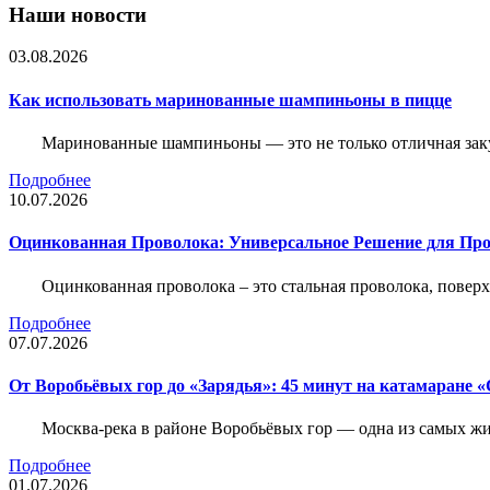
Наши новости
03.08.2026
Как использовать маринованные шампиньоны в пицце
Маринованные шампиньоны — это не только отличная заку
Подробнее
10.07.2026
Оцинкованная Проволока: Универсальное Решение для Про
Оцинкованная проволока – это стальная проволока, повер
Подробнее
07.07.2026
От Воробьёвых гор до «Зарядья»: 45 минут на катамаране
Москва-река в районе Воробьёвых гор — одна из самых 
Подробнее
01.07.2026