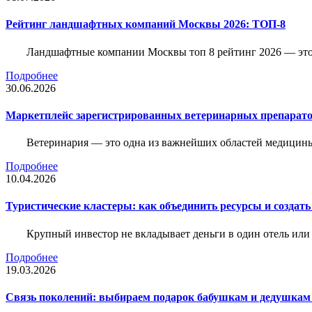
Рейтинг ландшафтных компаний Москвы 2026: ТОП-8
Ландшафтные компании Москвы топ 8 рейтинг 2026 — это 
Подробнее
30.06.2026
Маркетплейс зарегистрированных ветеринарных препарато
Ветеринария — это одна из важнейших областей медицины
Подробнее
10.04.2026
Туристические кластеры: как объединить ресурсы и создать
Крупный инвестор не вкладывает деньги в один отель или 
Подробнее
19.03.2026
Связь поколений: выбираем подарок бабушкам и дедушкам 