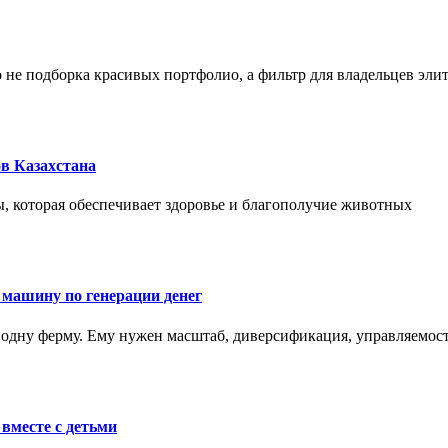
не подборка красивых портфолио, а фильтр для владельцев эли
в Казахстана
, которая обеспечивает здоровье и благополучие животных
 машину по генерации денег
одну ферму. Ему нужен масштаб, диверсификация, управляемость
вместе с детьми