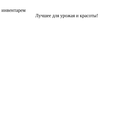
м инвентарем
Лучшее для урожая и красоты!