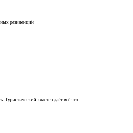
тных резиденций
. Туристический кластер даёт всё это