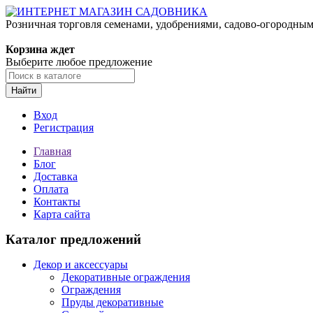
Розничная торговля семенами, удобрениями, садово-огородны
Корзина ждет
Выберите любое предложение
Найти
Вход
Регистрация
Главная
Блог
Доставка
Оплата
Контакты
Карта сайта
Каталог предложений
Декор и аксессуары
Декоративные ограждения
Ограждения
Пруды декоративные