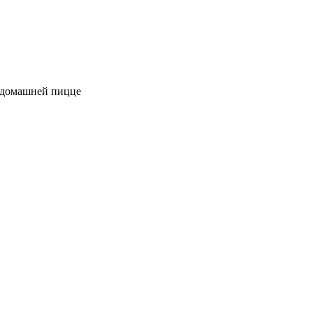
к домашней пицце