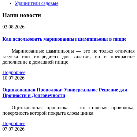
Удлинители садовые
Наши новости
03.08.2026
Как использовать маринованные шампиньоны в пицце
Маринованные шампиньоны — это не только отличная
закуска или ингредиент для салатов, но и прекрасное
дополнение к домашней пицце
Подробнее
10.07.2026
Оцинкованная Проволока: Универсальное Решение для
Прочности и Долговечности
Оцинкованная проволока – это стальная проволока,
поверхность которой покрыта слоем цинка
Подробнее
07.07.2026