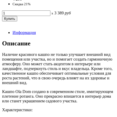
Скидка 21%
3 389
руб
x
Информация
Описание
Наличие красивого кашпо не только улучшает внешний вид
помещения или участка, но и помогает создать гармоничную
атмосферу. Оно может стать акцентом в интерьере или
ландшафте, подчеркнуть стиль и вкус владельца. Кроме того,
качественное кашпо обеспечивает оптимальные условия для
роста растений, что в свою очередь влияет на их здоровье и
внешний вид.
Кашпо Ola Dom создано в современном стиле, имитирующем
плетение ротанга. Оно прекрасно впишется в интерьер дома
или станет украшением садового участка.
Характеристики: