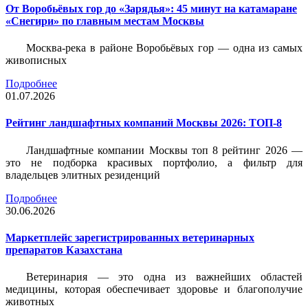
От Воробьёвых гор до «Зарядья»: 45 минут на катамаране
«Снегири» по главным местам Москвы
Москва-река в районе Воробьёвых гор — одна из самых
живописных
Подробнее
01.07.2026
Рейтинг ландшафтных компаний Москвы 2026: ТОП-8
Ландшафтные компании Москвы топ 8 рейтинг 2026 —
это не подборка красивых портфолио, а фильтр для
владельцев элитных резиденций
Подробнее
30.06.2026
Маркетплейс зарегистрированных ветеринарных
препаратов Казахстана
Ветеринария — это одна из важнейших областей
медицины, которая обеспечивает здоровье и благополучие
животных