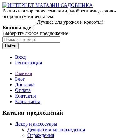
Розничная торговля семенами, удобрениями, садово-
огородным инвентарем
Лучшее для урожая и красоты!
Корзина ждет
Выберите любое предложение
Найти
Вход
Регистрация
Главная
Блог
Доставка
Оплата
Контакты
Карта сайта
Каталог предложений
Декор и аксессуары
Декоративные ограждения
Ограждения