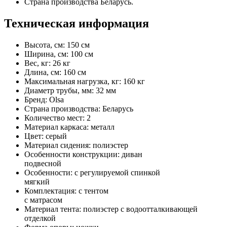
Страна производства Беларусь.
Техническая информация
Высота, см: 150 см
Ширина, см: 100 см
Вес, кг: 26 кг
Длина, см: 160 см
Максимальная нагрузка, кг: 160 кг
Диаметр трубы, мм: 32 мм
Бренд: Olsa
Страна производства: Беларусь
Количество мест: 2
Материал каркаса: металл
Цвет: серый
Материал сидения: полиэстер
Особенности конструкции: диван
подвесной
Особенности: с регулируемой спинкой
мягкий
Комплектация: с тентом
с матрасом
Материал тента: полиэстер с водоотталкивающей
отделкой