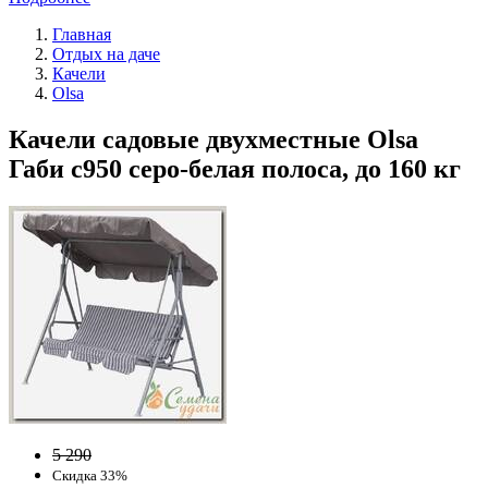
Главная
Отдых на даче
Качели
Olsa
Качели садовые двухместные Olsa
Габи с950 серо-белая полоса, до 160 кг
5 290
Скидка 33%