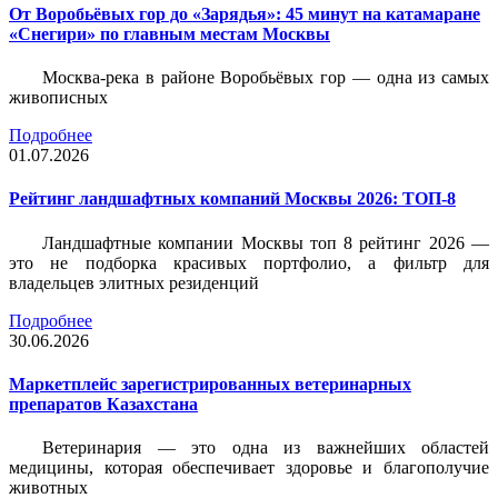
От Воробьёвых гор до «Зарядья»: 45 минут на катамаране
«Снегири» по главным местам Москвы
Москва-река в районе Воробьёвых гор — одна из самых
живописных
Подробнее
01.07.2026
Рейтинг ландшафтных компаний Москвы 2026: ТОП-8
Ландшафтные компании Москвы топ 8 рейтинг 2026 —
это не подборка красивых портфолио, а фильтр для
владельцев элитных резиденций
Подробнее
30.06.2026
Маркетплейс зарегистрированных ветеринарных
препаратов Казахстана
Ветеринария — это одна из важнейших областей
медицины, которая обеспечивает здоровье и благополучие
животных