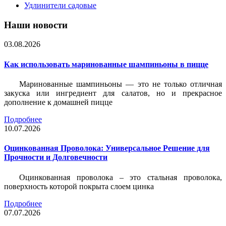
Удлинители садовые
Наши новости
03.08.2026
Как использовать маринованные шампиньоны в пицце
Маринованные шампиньоны — это не только отличная
закуска или ингредиент для салатов, но и прекрасное
дополнение к домашней пицце
Подробнее
10.07.2026
Оцинкованная Проволока: Универсальное Решение для
Прочности и Долговечности
Оцинкованная проволока – это стальная проволока,
поверхность которой покрыта слоем цинка
Подробнее
07.07.2026