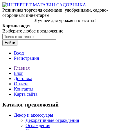
Розничная торговля семенами, удобрениями, садово-
огородным инвентарем
Лучшее для урожая и красоты!
Корзина ждет
Выберите любое предложение
Найти
Вход
Регистрация
Главная
Блог
Доставка
Оплата
Контакты
Карта сайта
Каталог предложений
Декор и аксессуары
Декоративные ограждения
Ограждения