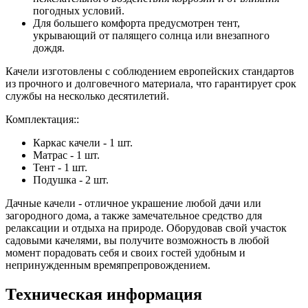
погодных условий.
Для большего комфорта предусмотрен тент,
укрывающий от палящего солнца или внезапного
дождя.
Качели изготовлены с соблюдением европейских стандартов
из прочного и долговечного материала, что гарантирует срок
службы на несколько десятилетий.
Комплектация::
Каркас качели - 1 шт.
Матрас - 1 шт.
Тент - 1 шт.
Подушка - 2 шт.
Дачные качели - отличное украшение любой дачи или
загородного дома, а также замечательное средство для
релаксации и отдыха на природе. Оборудовав свой участок
садовыми качелями, вы получите возможность в любой
момент порадовать себя и своих гостей удобным и
непринужденным времяпрепровождением.
Техническая информация