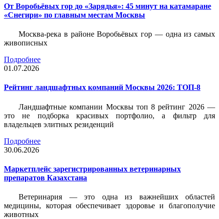
От Воробьёвых гор до «Зарядья»: 45 минут на катамаране
«Снегири» по главным местам Москвы
Москва-река в районе Воробьёвых гор — одна из самых
живописных
Подробнее
01.07.2026
Рейтинг ландшафтных компаний Москвы 2026: ТОП-8
Ландшафтные компании Москвы топ 8 рейтинг 2026 —
это не подборка красивых портфолио, а фильтр для
владельцев элитных резиденций
Подробнее
30.06.2026
Маркетплейс зарегистрированных ветеринарных
препаратов Казахстана
Ветеринария — это одна из важнейших областей
медицины, которая обеспечивает здоровье и благополучие
животных