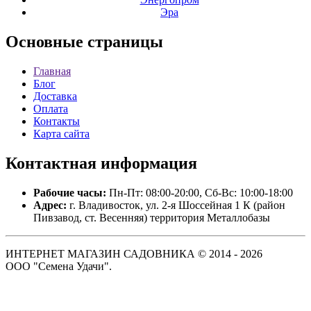
Эра
Основные
страницы
Главная
Блог
Доставка
Оплата
Контакты
Карта сайта
Контактная
информация
Рабочие часы:
Пн-Пт: 08:00-20:00, Сб-Вс: 10:00-18:00
Адрес:
г. Владивосток, ул. 2-я Шоссейная 1 К (район
Пивзавод, ст. Весенняя) территория Металлобазы
ИНТЕРНЕТ МАГАЗИН САДОВНИКА © 2014 - 2026
ООО "Семена Удачи".