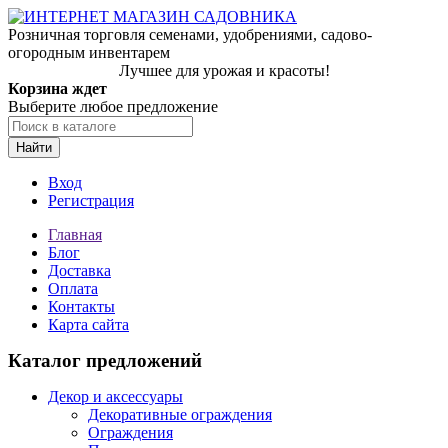
Розничная торговля семенами, удобрениями, садово-
огородным инвентарем
Лучшее для урожая и красоты!
Корзина ждет
Выберите любое предложение
Найти
Вход
Регистрация
Главная
Блог
Доставка
Оплата
Контакты
Карта сайта
Каталог предложений
Декор и аксессуары
Декоративные ограждения
Ограждения