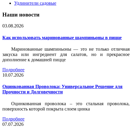
Удлинители садовые
Наши новости
03.08.2026
Как использовать маринованные шампиньоны в пицце
Маринованные шампиньоны — это не только отличная
закуска или ингредиент для салатов, но и прекрасное
дополнение к домашней пицце
Подробнее
10.07.2026
Оцинкованная Проволока: Универсальное Решение для
Прочности и Долговечности
Оцинкованная проволока – это стальная проволока,
поверхность которой покрыта слоем цинка
Подробнее
07.07.2026