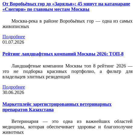
От Воробьёвых гор до «Зарядья»: 45 минут на катамаране
«Снегири» по главным местам Москвы
Москва-река в районе Воробьёвых гор — одна из самых
живописных
Подробнее
01.07.2026
Рейтинг ландшафтных компаний Москвы 2026: ТОП-8
Ландшафтные компании Москвы топ 8 рейтинг 2026 —
это не подборка красивых портфолио, а фильтр для
владельцев элитных резиденций
Подробнее
30.06.2026
Маркетплейс зарегистрированных ветеринарных
препаратов Казахстана
Ветеринария — это одна из важнейших областей
медицины, которая обеспечивает здоровье и благополучие
животных