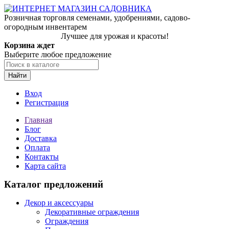
Розничная торговля семенами, удобрениями, садово-
огородным инвентарем
Лучшее для урожая и красоты!
Корзина ждет
Выберите любое предложение
Найти
Вход
Регистрация
Главная
Блог
Доставка
Оплата
Контакты
Карта сайта
Каталог предложений
Декор и аксессуары
Декоративные ограждения
Ограждения