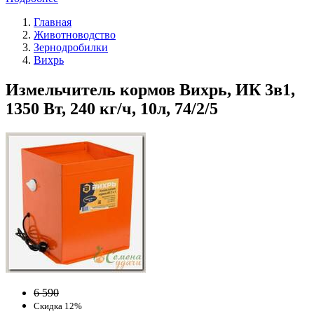
Главная
Животноводство
Зернодробилки
Вихрь
Измельчитель кормов Вихрь, ИК 3в1,
1350 Вт, 240 кг/ч, 10л, 74/2/5
6 590
Скидка 12%