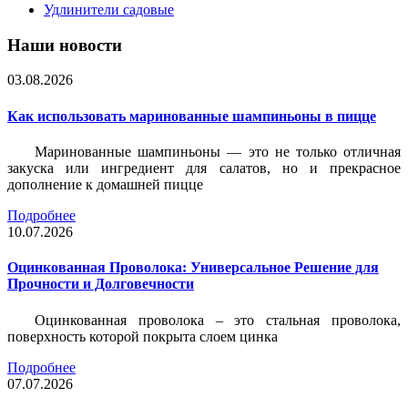
Удлинители садовые
Наши новости
03.08.2026
Как использовать маринованные шампиньоны в пицце
Маринованные шампиньоны — это не только отличная
закуска или ингредиент для салатов, но и прекрасное
дополнение к домашней пицце
Подробнее
10.07.2026
Оцинкованная Проволока: Универсальное Решение для
Прочности и Долговечности
Оцинкованная проволока – это стальная проволока,
поверхность которой покрыта слоем цинка
Подробнее
07.07.2026