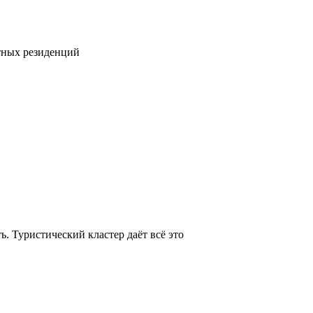
тных резиденций
. Туристический кластер даёт всё это