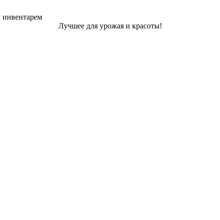
м инвентарем
Лучшее для урожая и красоты!