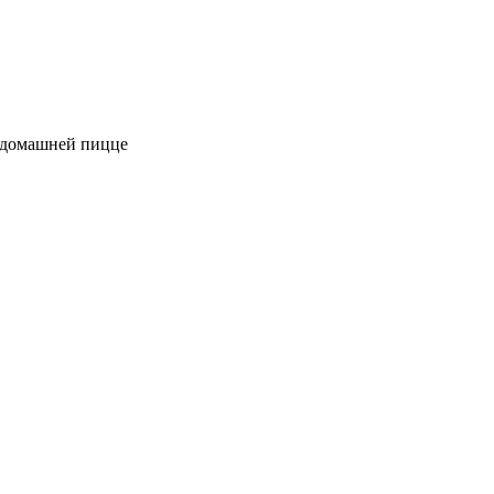
к домашней пицце