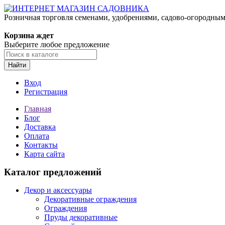
Розничная торговля семенами, удобрениями, садово-огородны
Корзина ждет
Выберите любое предложение
Найти
Вход
Регистрация
Главная
Блог
Доставка
Оплата
Контакты
Карта сайта
Каталог предложений
Декор и аксессуары
Декоративные ограждения
Ограждения
Пруды декоративные