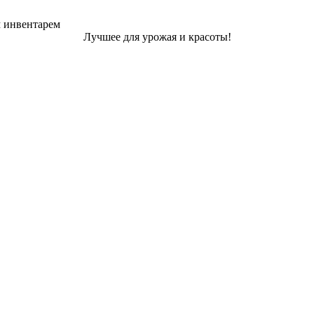
м инвентарем
Лучшее для урожая и красоты!