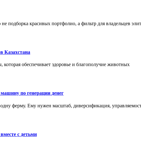
не подборка красивых портфолио, а фильтр для владельцев эли
в Казахстана
, которая обеспечивает здоровье и благополучие животных
 машину по генерации денег
одну ферму. Ему нужен масштаб, диверсификация, управляемость
вместе с детьми