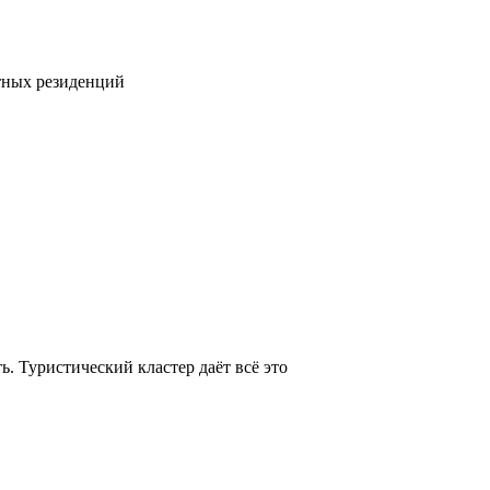
тных резиденций
. Туристический кластер даёт всё это