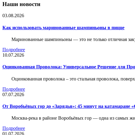
Наши новости
03.08.2026
Как использовать маринованные шампиньоны в пицце
Маринованные шампиньоны — это не только отличная заку
Подробнее
10.07.2026
Оцинкованная Проволока: Универсальное Решение для Про
Оцинкованная проволока – это стальная проволока, повер
Подробнее
07.07.2026
От Воробьёвых гор до «Зарядья»: 45 минут на катамаране
Москва-река в районе Воробьёвых гор — одна из самых 
Подробнее
01.07.2026