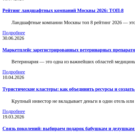
Рейтинг ландшафтных компаний Москвы 2026: ТОП-8
Ландшафтные компании Москвы топ 8 рейтинг 2026 — это 
Подробнее
30.06.2026
Маркетплейс зарегистрированных ветеринарных препарато
Ветеринария — это одна из важнейших областей медицины
Подробнее
10.04.2026
Туристические кластеры: как объединить ресурсы и создать
Крупный инвестор не вкладывает деньги в один отель или 
Подробнее
19.03.2026
Связь поколений: выбираем подарок бабушкам и дедушкам 