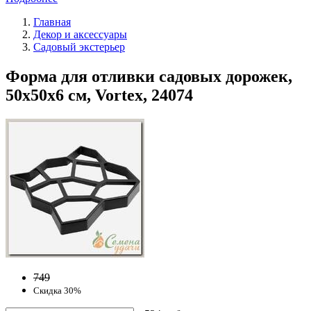
Главная
Декор и аксессуары
Садовый экстерьер
Форма для отливки садовых дорожек,
50х50х6 см, Vortex, 24074
749
Скидка 30%