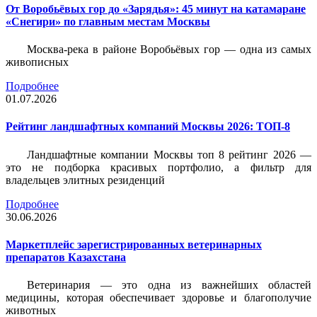
От Воробьёвых гор до «Зарядья»: 45 минут на катамаране
«Снегири» по главным местам Москвы
Москва-река в районе Воробьёвых гор — одна из самых
живописных
Подробнее
01.07.2026
Рейтинг ландшафтных компаний Москвы 2026: ТОП-8
Ландшафтные компании Москвы топ 8 рейтинг 2026 —
это не подборка красивых портфолио, а фильтр для
владельцев элитных резиденций
Подробнее
30.06.2026
Маркетплейс зарегистрированных ветеринарных
препаратов Казахстана
Ветеринария — это одна из важнейших областей
медицины, которая обеспечивает здоровье и благополучие
животных