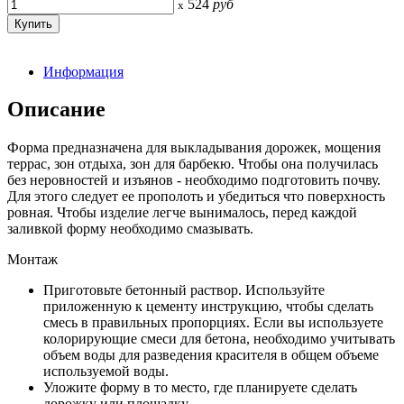
524
руб
x
Информация
Описание
Форма предназначена для выкладывания дорожек, мощения
террас, зон отдыха, зон для барбекю. Чтобы она получилась
без неровностей и изъянов - необходимо подготовить почву.
Для этого следует ее прополоть и убедиться что поверхность
ровная. Чтобы изделие легче вынималось, перед каждой
заливкой форму необходимо смазывать.
Монтаж
Приготовьте бетонный раствор. Используйте
приложенную к цементу инструкцию, чтобы сделать
смесь в правильных пропорциях. Если вы используете
колорирующие смеси для бетона, необходимо учитывать
объем воды для разведения красителя в общем объеме
используемой воды.
Уложите форму в то место, где планируете сделать
дорожку или площадку.