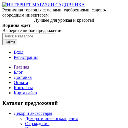
Розничная торговля семенами, удобрениями, садово-
огородным инвентарем
Лучшее для урожая и красоты!
Корзина ждет
Выберите любое предложение
Найти
Вход
Регистрация
Главная
Блог
Доставка
Оплата
Контакты
Карта сайта
Каталог предложений
Декор и аксессуары
Декоративные ограждения
Ограждения