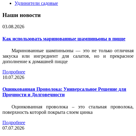
Удлинители садовые
Наши новости
03.08.2026
Как использовать маринованные шампиньоны в пицце
Маринованные шампиньоны — это не только отличная
закуска или ингредиент для салатов, но и прекрасное
дополнение к домашней пицце
Подробнее
10.07.2026
Оцинкованная Проволока: Универсальное Решение для
Прочности и Долговечности
Оцинкованная проволока – это стальная проволока,
поверхность которой покрыта слоем цинка
Подробнее
07.07.2026