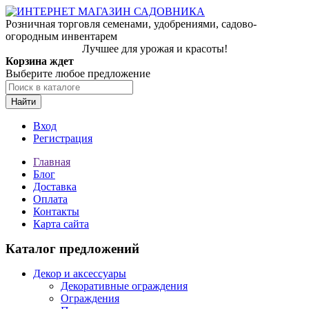
Розничная торговля семенами, удобрениями, садово-
огородным инвентарем
Лучшее для урожая и красоты!
Корзина ждет
Выберите любое предложение
Найти
Вход
Регистрация
Главная
Блог
Доставка
Оплата
Контакты
Карта сайта
Каталог предложений
Декор и аксессуары
Декоративные ограждения
Ограждения