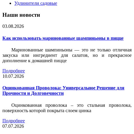
Удлинители садовые
Наши новости
03.08.2026
Как использовать маринованные шампиньоны в пицце
Маринованные шампиньоны — это не только отличная
закуска или ингредиент для салатов, но и прекрасное
дополнение к домашней пицце
Подробнее
10.07.2026
Оцинкованная Проволока: Универсальное Решение для
Прочности и Долговечности
Оцинкованная проволока – это стальная проволока,
поверхность которой покрыта слоем цинка
Подробнее
07.07.2026