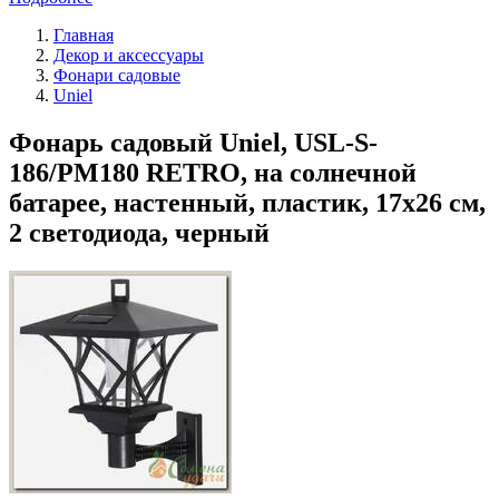
Главная
Декор и аксессуары
Фонари садовые
Uniel
Фонарь садовый Uniel, USL-S-
186/PM180 RETRO, на солнечной
батарее, настенный, пластик, 17х26 см,
2 светодиода, черный