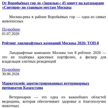
От Воробьёвых гор до «Зарядья»: 45 минут на катамаране
«Снегири» по главным местам Москвы
Москва-река в районе Воробьёвых гор — одна из самых
живописных
Подробнее
01.07.2026
Рейтинг ландшафтных компаний Москвы 2026: ТОП-8
Ландшафтные компании Москвы топ 8 рейтинг 2026 —
это не подборка красивых портфолио, а фильтр для
владельцев элитных резиденций
Подробнее
30.06.2026
Маркетплейс зарегистрированных ветеринарных
препаратов Казахстана
Ветеринария — это одна из важнейших областей
медицины, которая обеспечивает здоровье и благополучие
животных