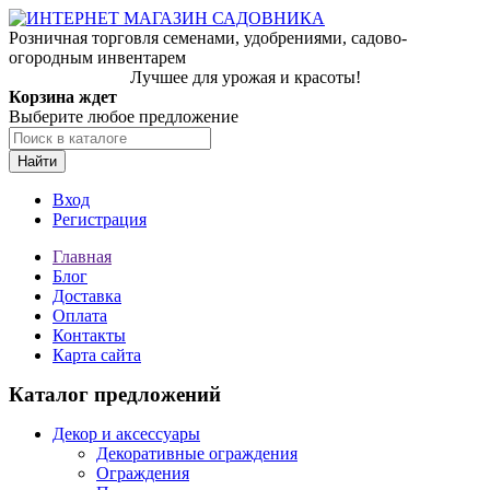
Розничная торговля семенами, удобрениями, садово-
огородным инвентарем
Лучшее для урожая и красоты!
Корзина ждет
Выберите любое предложение
Найти
Вход
Регистрация
Главная
Блог
Доставка
Оплата
Контакты
Карта сайта
Каталог предложений
Декор и аксессуары
Декоративные ограждения
Ограждения