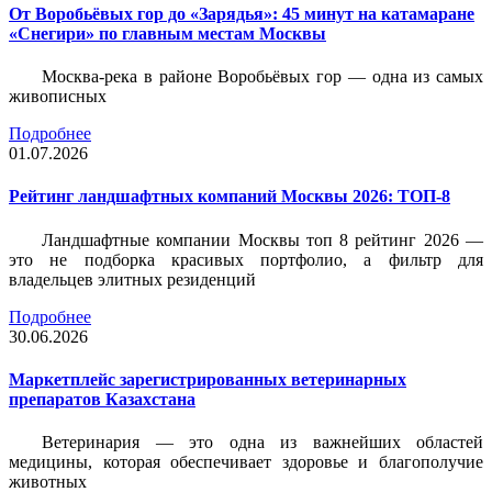
От Воробьёвых гор до «Зарядья»: 45 минут на катамаране
«Снегири» по главным местам Москвы
Москва-река в районе Воробьёвых гор — одна из самых
живописных
Подробнее
01.07.2026
Рейтинг ландшафтных компаний Москвы 2026: ТОП-8
Ландшафтные компании Москвы топ 8 рейтинг 2026 —
это не подборка красивых портфолио, а фильтр для
владельцев элитных резиденций
Подробнее
30.06.2026
Маркетплейс зарегистрированных ветеринарных
препаратов Казахстана
Ветеринария — это одна из важнейших областей
медицины, которая обеспечивает здоровье и благополучие
животных