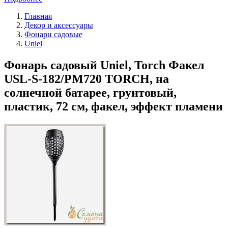
Главная
Декор и аксессуары
Фонари садовые
Uniel
Фонарь садовый Uniel, Torch Факел
USL-S-182/PM720 TORCH, на
солнечной батарее, грунтовый,
пластик, 72 см, факел, эффект пламени