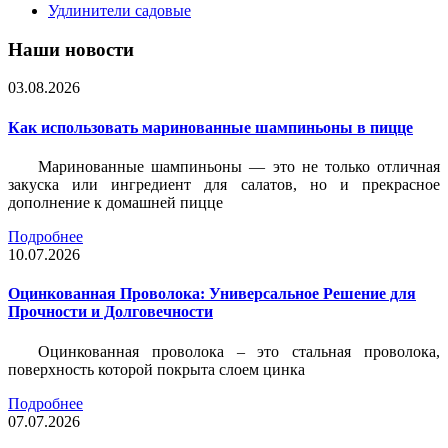
Удлинители садовые
Наши новости
03.08.2026
Как использовать маринованные шампиньоны в пицце
Маринованные шампиньоны — это не только отличная
закуска или ингредиент для салатов, но и прекрасное
дополнение к домашней пицце
Подробнее
10.07.2026
Оцинкованная Проволока: Универсальное Решение для
Прочности и Долговечности
Оцинкованная проволока – это стальная проволока,
поверхность которой покрыта слоем цинка
Подробнее
07.07.2026