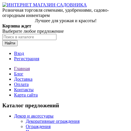
Розничная торговля семенами, удобрениями, садово-
огородным инвентарем
Лучшее для урожая и красоты!
Корзина ждет
Выберите любое предложение
Найти
Вход
Регистрация
Главная
Блог
Доставка
Оплата
Контакты
Карта сайта
Каталог предложений
Декор и аксессуары
Декоративные ограждения
Ограждения