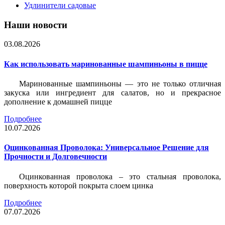
Удлинители садовые
Наши новости
03.08.2026
Как использовать маринованные шампиньоны в пицце
Маринованные шампиньоны — это не только отличная
закуска или ингредиент для салатов, но и прекрасное
дополнение к домашней пицце
Подробнее
10.07.2026
Оцинкованная Проволока: Универсальное Решение для
Прочности и Долговечности
Оцинкованная проволока – это стальная проволока,
поверхность которой покрыта слоем цинка
Подробнее
07.07.2026