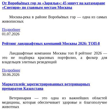
От Воробьёвых гор до «Зарядья»: 45 минут на катамаране
«Снегири» по главным местам Москвы
Москва-река в районе Воробьёвых гор — одна из самых
живописных
Подробнее
01.07.2026
Рейтинг ландшафтных компаний Москвы 2026: ТОП-8
Ландшафтные компании Москвы топ 8 рейтинг 2026 —
это не подборка красивых портфолио, а фильтр для
владельцев элитных резиденций
Подробнее
30.06.2026
Маркетплейс зарегистрированных ветеринарных
препаратов Казахстана
Ветеринария — это одна из важнейших областей
медицины, которая обеспечивает здоровье и благополучие
животных