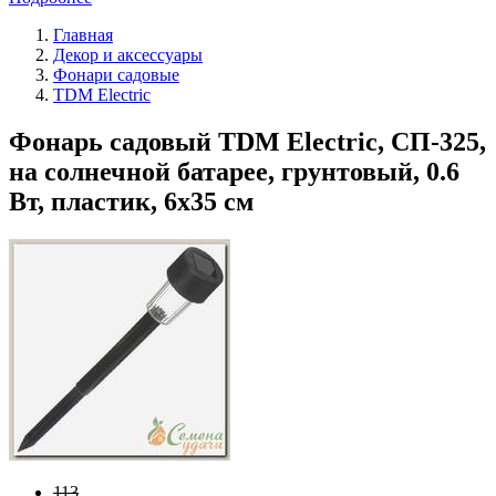
Главная
Декор и аксессуары
Фонари садовые
TDM Electric
Фонарь садовый TDM Electric, СП-325,
на солнечной батарее, грунтовый, 0.6
Вт, пластик, 6х35 см
113