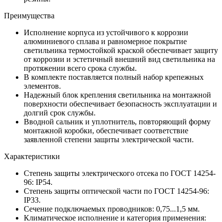
Преимущества
Исполнение корпуса из устойчивого к коррозии
алюминиевого сплава и равномерное покрытие
светильника термостойкой краской обеспечивает защиту
от коррозии и эстетичный внешний вид светильника на
протяжении всего срока службы.
В комплекте поставляется полный набор крепежных
элементов.
Надежный блок крепления светильника на монтажной
поверхности обеспечивает безопасность эксплуатации и
долгий срок службы.
Вводной сальник и уплотнитель, повторяющий форму
монтажной коробки, обеспечивает соответствие
заявленной степени защиты электрической части.
Характеристики
Степень защиты электрического отсека по ГОСТ 14254-
96: IP54.
Степень защиты оптической части по ГОСТ 14254-96:
IP33.
Сечение подключаемых проводников: 0,75...1,5 мм.
Климатическое исполнение и категория применения: