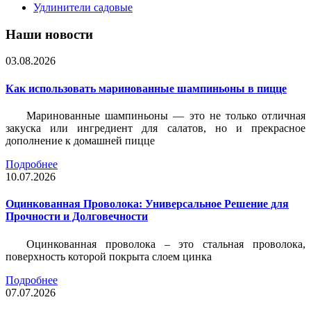
Удлинители садовые
Наши новости
03.08.2026
Как использовать маринованные шампиньоны в пицце
Маринованные шампиньоны — это не только отличная
закуска или ингредиент для салатов, но и прекрасное
дополнение к домашней пицце
Подробнее
10.07.2026
Оцинкованная Проволока: Универсальное Решение для
Прочности и Долговечности
Оцинкованная проволока – это стальная проволока,
поверхность которой покрыта слоем цинка
Подробнее
07.07.2026