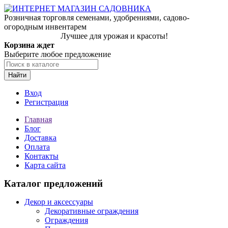
Розничная торговля семенами, удобрениями, садово-
огородным инвентарем
Лучшее для урожая и красоты!
Корзина ждет
Выберите любое предложение
Найти
Вход
Регистрация
Главная
Блог
Доставка
Оплата
Контакты
Карта сайта
Каталог предложений
Декор и аксессуары
Декоративные ограждения
Ограждения