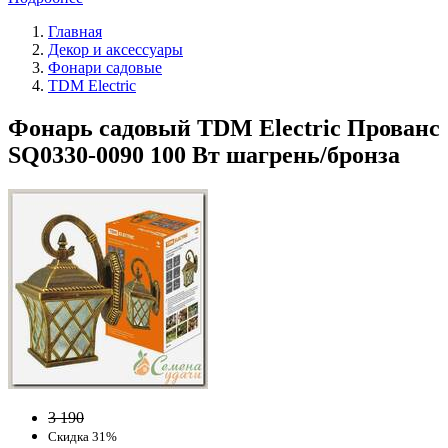
Главная
Декор и аксессуары
Фонари садовые
TDM Electric
Фонарь садовый TDM Electric Прованс
SQ0330-0090 100 Вт шагрень/бронза
3 190
Скидка 31%