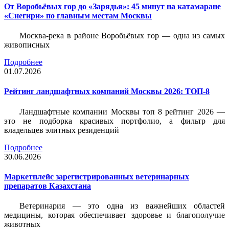
От Воробьёвых гор до «Зарядья»: 45 минут на катамаране
«Снегири» по главным местам Москвы
Москва-река в районе Воробьёвых гор — одна из самых
живописных
Подробнее
01.07.2026
Рейтинг ландшафтных компаний Москвы 2026: ТОП-8
Ландшафтные компании Москвы топ 8 рейтинг 2026 —
это не подборка красивых портфолио, а фильтр для
владельцев элитных резиденций
Подробнее
30.06.2026
Маркетплейс зарегистрированных ветеринарных
препаратов Казахстана
Ветеринария — это одна из важнейших областей
медицины, которая обеспечивает здоровье и благополучие
животных