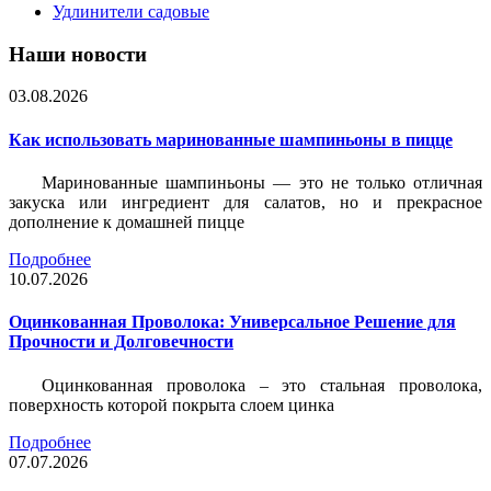
Удлинители садовые
Наши новости
03.08.2026
Как использовать маринованные шампиньоны в пицце
Маринованные шампиньоны — это не только отличная
закуска или ингредиент для салатов, но и прекрасное
дополнение к домашней пицце
Подробнее
10.07.2026
Оцинкованная Проволока: Универсальное Решение для
Прочности и Долговечности
Оцинкованная проволока – это стальная проволока,
поверхность которой покрыта слоем цинка
Подробнее
07.07.2026