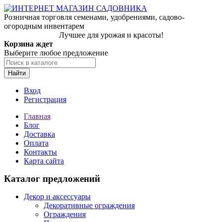
Розничная торговля семенами, удобрениями, садово-
огородным инвентарем
Лучшее для урожая и красоты!
Корзина ждет
Выберите любое предложение
Найти
Вход
Регистрация
Главная
Блог
Доставка
Оплата
Контакты
Карта сайта
Каталог предложений
Декор и аксессуары
Декоративные ограждения
Ограждения