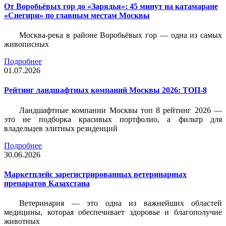
От Воробьёвых гор до «Зарядья»: 45 минут на катамаране
«Снегири» по главным местам Москвы
Москва-река в районе Воробьёвых гор — одна из самых
живописных
Подробнее
01.07.2026
Рейтинг ландшафтных компаний Москвы 2026: ТОП-8
Ландшафтные компании Москвы топ 8 рейтинг 2026 —
это не подборка красивых портфолио, а фильтр для
владельцев элитных резиденций
Подробнее
30.06.2026
Маркетплейс зарегистрированных ветеринарных
препаратов Казахстана
Ветеринария — это одна из важнейших областей
медицины, которая обеспечивает здоровье и благополучие
животных