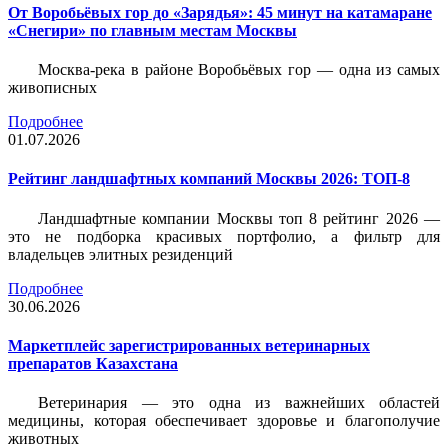
От Воробьёвых гор до «Зарядья»: 45 минут на катамаране
«Снегири» по главным местам Москвы
Москва-река в районе Воробьёвых гор — одна из самых
живописных
Подробнее
01.07.2026
Рейтинг ландшафтных компаний Москвы 2026: ТОП-8
Ландшафтные компании Москвы топ 8 рейтинг 2026 —
это не подборка красивых портфолио, а фильтр для
владельцев элитных резиденций
Подробнее
30.06.2026
Маркетплейс зарегистрированных ветеринарных
препаратов Казахстана
Ветеринария — это одна из важнейших областей
медицины, которая обеспечивает здоровье и благополучие
животных