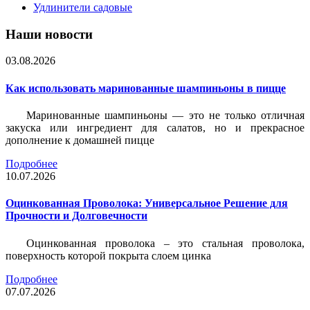
Удлинители садовые
Наши новости
03.08.2026
Как использовать маринованные шампиньоны в пицце
Маринованные шампиньоны — это не только отличная
закуска или ингредиент для салатов, но и прекрасное
дополнение к домашней пицце
Подробнее
10.07.2026
Оцинкованная Проволока: Универсальное Решение для
Прочности и Долговечности
Оцинкованная проволока – это стальная проволока,
поверхность которой покрыта слоем цинка
Подробнее
07.07.2026