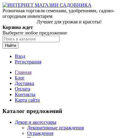
Розничная торговля семенами, удобрениями, садово-
огородным инвентарем
Лучшее для урожая и красоты!
Корзина ждет
Выберите любое предложение
Найти
Вход
Регистрация
Главная
Блог
Доставка
Оплата
Контакты
Карта сайта
Каталог предложений
Декор и аксессуары
Декоративные ограждения
Ограждения