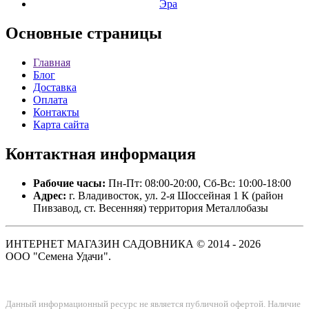
Эра
Основные
страницы
Главная
Блог
Доставка
Оплата
Контакты
Карта сайта
Контактная
информация
Рабочие часы:
Пн-Пт: 08:00-20:00, Сб-Вс: 10:00-18:00
Адрес:
г. Владивосток, ул. 2-я Шоссейная 1 К (район
Пивзавод, ст. Весенняя) территория Металлобазы
ИНТЕРНЕТ МАГАЗИН САДОВНИКА © 2014 - 2026
ООО "Семена Удачи".
Данный информационный ресурс не является публичной офертой. Наличие