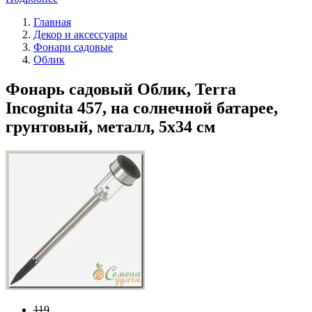
Главная
Декор и аксессуары
Фонари садовые
Облик
Фонарь садовый Облик, Terra
Incognita 457, на солнечной батарее,
грунтовый, металл, 5х34 см
119