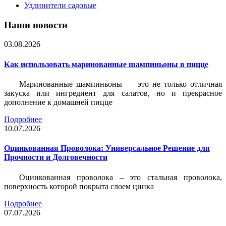
Удлинители садовые
Наши новости
03.08.2026
Как использовать маринованные шампиньоны в пицце
Маринованные шампиньоны — это не только отличная
закуска или ингредиент для салатов, но и прекрасное
дополнение к домашней пицце
Подробнее
10.07.2026
Оцинкованная Проволока: Универсальное Решение для
Прочности и Долговечности
Оцинкованная проволока – это стальная проволока,
поверхность которой покрыта слоем цинка
Подробнее
07.07.2026