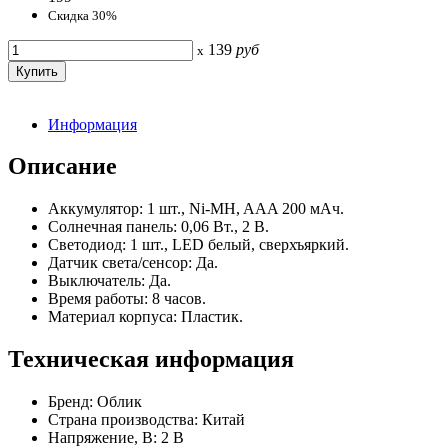
Скидка 30%
139
руб
x
Информация
Описание
Аккумулятор: 1 шт., Ni-MH, AAA 200 мАч.
Солнечная панель: 0,06 Вт., 2 В.
Светодиод: 1 шт., LED белый, сверхъяркий.
Датчик света/сенсор: Да.
Выключатель: Да.
Время работы: 8 часов.
Материал корпуса: Пластик.
Техническая информация
Бренд: Облик
Страна производства: Китай
Напряжение, В: 2 В