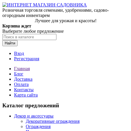
Розничная торговля семенами, удобрениями, садово-
огородным инвентарем
Лучшее для урожая и красоты!
Корзина ждет
Выберите любое предложение
Найти
Вход
Регистрация
Главная
Блог
Доставка
Оплата
Контакты
Карта сайта
Каталог предложений
Декор и аксессуары
Декоративные ограждения
Ограждения