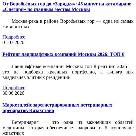
От Воробьёвых гор до «Зарядья»: 45 минут на катамаране
«Снегири» по главным местам Москвы
Москва-река в районе Воробьёвых гор — одна из самых
живописных
Подробнее
01.07.2026
Рейтинг ландшафтных компаний Москвы 2026: ТОП-8
Ландшафтные компании Москвы топ 8 рейтинг 2026 —
это не подборка красивых портфолио, а фильтр для
владельцев элитных резиденций
Подробнее
30.06.2026
Маркетплейс зарегистрированных ветеринарных
препаратов Казахстана
Ветеринария — это одна из важнейших областей
медицины, которая обеспечивает здоровье и благополучие
животных