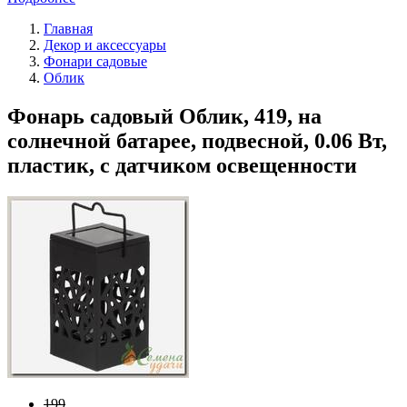
Главная
Декор и аксессуары
Фонари садовые
Облик
Фонарь садовый Облик, 419, на
солнечной батарее, подвесной, 0.06 Вт,
пластик, с датчиком освещенности
199