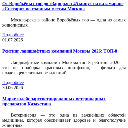
От Воробьёвых гор до «Зарядья»: 45 минут на катамаране
«Снегири» по главным местам Москвы
Москва-река в районе Воробьёвых гор — одна из самых
живописных
Подробнее
01.07.2026
Рейтинг ландшафтных компаний Москвы 2026: ТОП-8
Ландшафтные компании Москвы топ 8 рейтинг 2026 —
это не подборка красивых портфолио, а фильтр для
владельцев элитных резиденций
Подробнее
30.06.2026
Маркетплейс зарегистрированных ветеринарных
препаратов Казахстана
Ветеринария — это одна из важнейших областей
медицины, которая обеспечивает здоровье и благополучие
животных