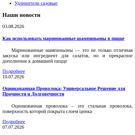
Удлинители садовые
Наши новости
03.08.2026
Как использовать маринованные шампиньоны в пицце
Маринованные шампиньоны — это не только отличная
закуска или ингредиент для салатов, но и прекрасное
дополнение к домашней пицце
Подробнее
10.07.2026
Оцинкованная Проволока: Универсальное Решение для
Прочности и Долговечности
Оцинкованная проволока – это стальная проволока,
поверхность которой покрыта слоем цинка
Подробнее
07.07.2026