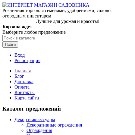
Розничная торговля семенами, удобрениями, садово-
огородным инвентарем
Лучшее для урожая и красоты!
Корзина ждет
Выберите любое предложение
Найти
Вход
Регистрация
Главная
Блог
Доставка
Оплата
Контакты
Карта сайта
Каталог предложений
Декор и аксессуары
Декоративные ограждения
Ограждения