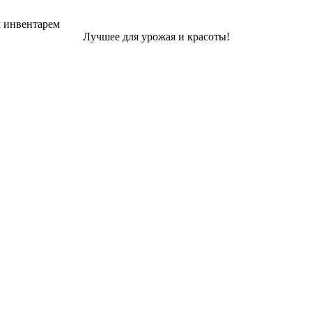
м инвентарем
Лучшее для урожая и красоты!