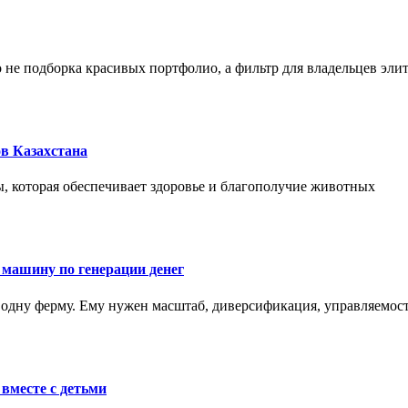
не подборка красивых портфолио, а фильтр для владельцев эли
в Казахстана
, которая обеспечивает здоровье и благополучие животных
 машину по генерации денег
одну ферму. Ему нужен масштаб, диверсификация, управляемость
вместе с детьми