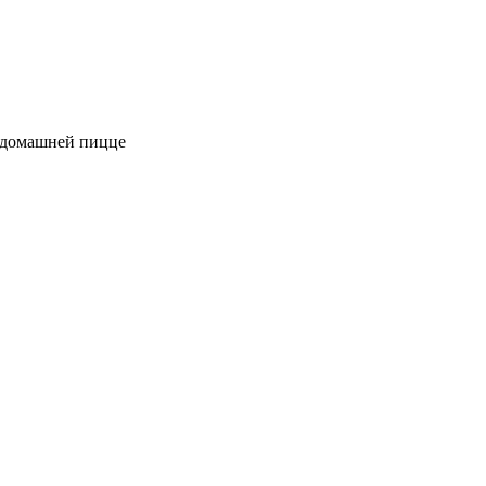
к домашней пицце