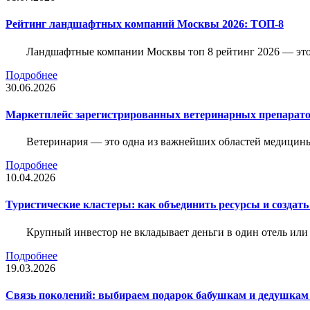
Рейтинг ландшафтных компаний Москвы 2026: ТОП-8
Ландшафтные компании Москвы топ 8 рейтинг 2026 — это 
Подробнее
30.06.2026
Маркетплейс зарегистрированных ветеринарных препарато
Ветеринария — это одна из важнейших областей медицины
Подробнее
10.04.2026
Туристические кластеры: как объединить ресурсы и создать
Крупный инвестор не вкладывает деньги в один отель или 
Подробнее
19.03.2026
Связь поколений: выбираем подарок бабушкам и дедушкам 