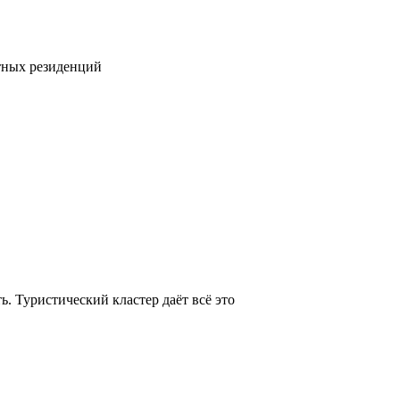
тных резиденций
. Туристический кластер даёт всё это