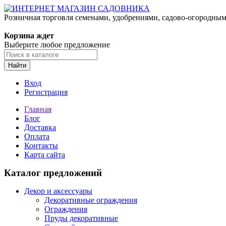
Розничная торговля семенами, удобрениями, садово-огородны
Корзина ждет
Выберите любое предложение
Найти
Вход
Регистрация
Главная
Блог
Доставка
Оплата
Контакты
Карта сайта
Каталог предложений
Декор и аксессуары
Декоративные ограждения
Ограждения
Пруды декоративные