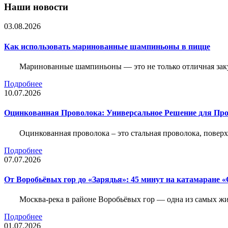
Наши новости
03.08.2026
Как использовать маринованные шампиньоны в пицце
Маринованные шампиньоны — это не только отличная заку
Подробнее
10.07.2026
Оцинкованная Проволока: Универсальное Решение для Про
Оцинкованная проволока – это стальная проволока, повер
Подробнее
07.07.2026
От Воробьёвых гор до «Зарядья»: 45 минут на катамаране
Москва-река в районе Воробьёвых гор — одна из самых 
Подробнее
01.07.2026