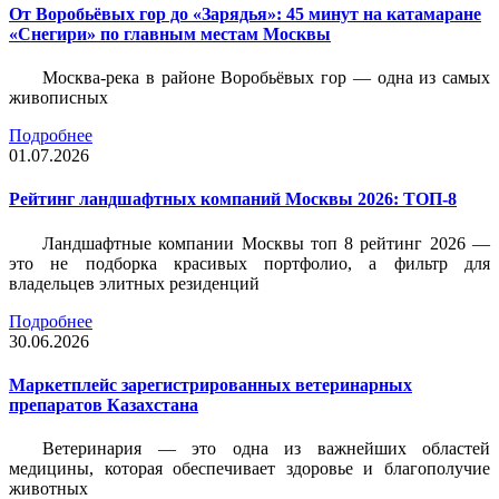
От Воробьёвых гор до «Зарядья»: 45 минут на катамаране
«Снегири» по главным местам Москвы
Москва-река в районе Воробьёвых гор — одна из самых
живописных
Подробнее
01.07.2026
Рейтинг ландшафтных компаний Москвы 2026: ТОП-8
Ландшафтные компании Москвы топ 8 рейтинг 2026 —
это не подборка красивых портфолио, а фильтр для
владельцев элитных резиденций
Подробнее
30.06.2026
Маркетплейс зарегистрированных ветеринарных
препаратов Казахстана
Ветеринария — это одна из важнейших областей
медицины, которая обеспечивает здоровье и благополучие
животных