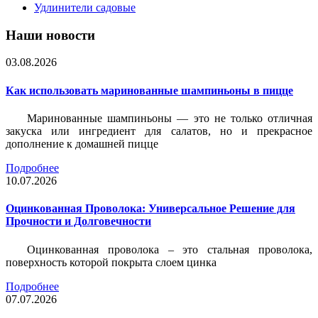
Удлинители садовые
Наши новости
03.08.2026
Как использовать маринованные шампиньоны в пицце
Маринованные шампиньоны — это не только отличная
закуска или ингредиент для салатов, но и прекрасное
дополнение к домашней пицце
Подробнее
10.07.2026
Оцинкованная Проволока: Универсальное Решение для
Прочности и Долговечности
Оцинкованная проволока – это стальная проволока,
поверхность которой покрыта слоем цинка
Подробнее
07.07.2026