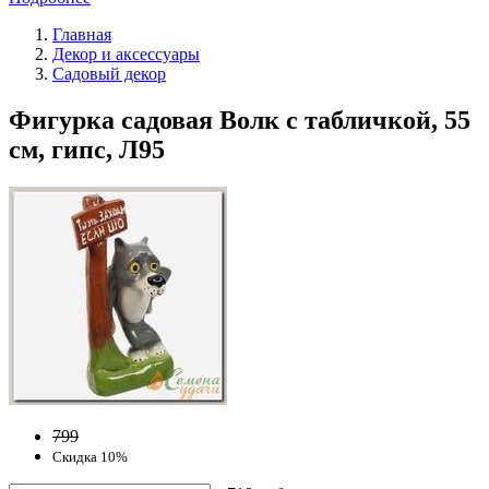
Главная
Декор и аксессуары
Садовый декор
Фигурка садовая Волк с табличкой, 55
см, гипс, Л95
799
Скидка 10%