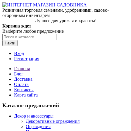
Розничная торговля семенами, удобрениями, садово-
огородным инвентарем
Лучшее для урожая и красоты!
Корзина ждет
Выберите любое предложение
Найти
Вход
Регистрация
Главная
Блог
Доставка
Оплата
Контакты
Карта сайта
Каталог предложений
Декор и аксессуары
Декоративные ограждения
Ограждения