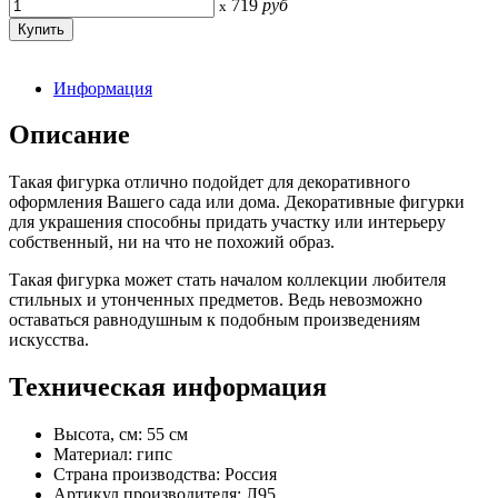
719
руб
x
Информация
Описание
Такая фигурка отлично подойдет для декоративного
оформления Вашего сада или дома. Декоративные фигурки
для украшения способны придать участку или интерьеру
собственный, ни на что не похожий образ.
Такая фигурка может стать началом коллекции любителя
стильных и утонченных предметов. Ведь невозможно
оставаться равнодушным к подобным произведениям
искусства.
Техническая информация
Высота, см: 55 см
Материал: гипс
Страна производства: Россия
Артикул производителя: Л95