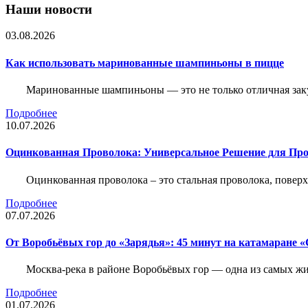
Наши новости
03.08.2026
Как использовать маринованные шампиньоны в пицце
Маринованные шампиньоны — это не только отличная заку
Подробнее
10.07.2026
Оцинкованная Проволока: Универсальное Решение для Про
Оцинкованная проволока – это стальная проволока, повер
Подробнее
07.07.2026
От Воробьёвых гор до «Зарядья»: 45 минут на катамаране
Москва-река в районе Воробьёвых гор — одна из самых 
Подробнее
01.07.2026