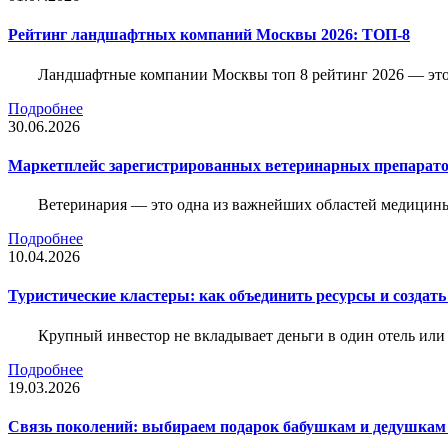
Рейтинг ландшафтных компаний Москвы 2026: ТОП-8
Ландшафтные компании Москвы топ 8 рейтинг 2026 — это 
Подробнее
30.06.2026
Маркетплейс зарегистрированных ветеринарных препарато
Ветеринария — это одна из важнейших областей медицины
Подробнее
10.04.2026
Туристические кластеры: как объединить ресурсы и создать
Крупный инвестор не вкладывает деньги в один отель или 
Подробнее
19.03.2026
Связь поколений: выбираем подарок бабушкам и дедушкам 