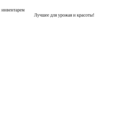
м инвентарем
Лучшее для урожая и красоты!