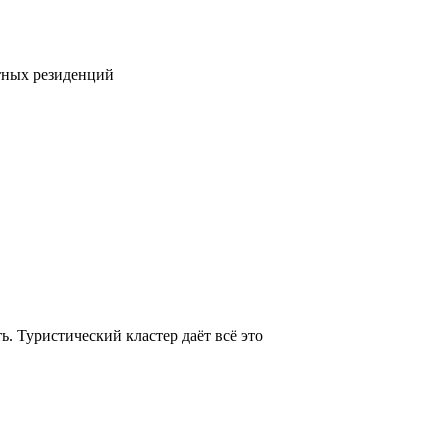
тных резиденций
. Туристический кластер даёт всё это