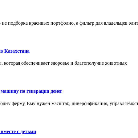
не подборка красивых портфолио, а фильтр для владельцев эли
в Казахстана
, которая обеспечивает здоровье и благополучие животных
 машину по генерации денег
одну ферму. Ему нужен масштаб, диверсификация, управляемость
вместе с детьми