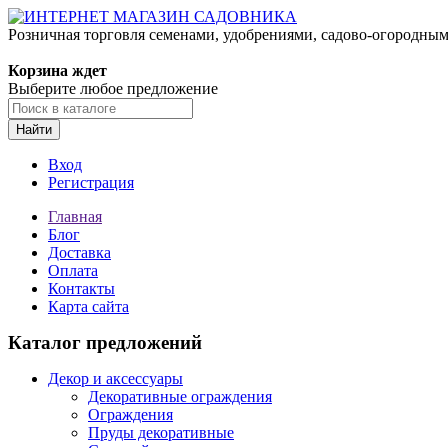
Розничная торговля семенами, удобрениями, садово-огородны
Корзина ждет
Выберите любое предложение
Найти
Вход
Регистрация
Главная
Блог
Доставка
Оплата
Контакты
Карта сайта
Каталог предложений
Декор и аксессуары
Декоративные ограждения
Ограждения
Пруды декоративные