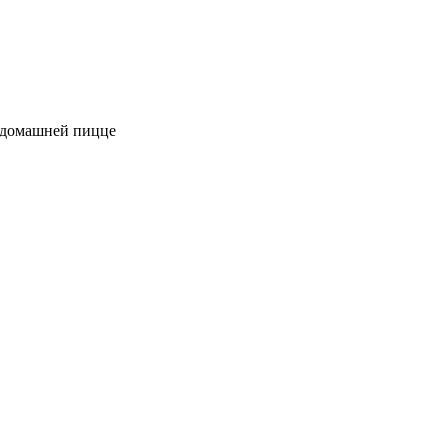
к домашней пицце