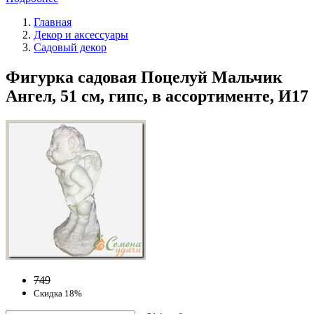
Главная
Декор и аксессуары
Садовый декор
Фигурка садовая Поцелуй Мальчик
Ангел, 51 см, гипс, в ассортименте, И17
749
Скидка 18%