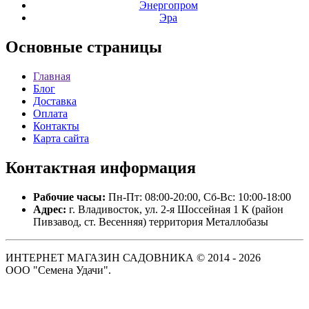
Энергопром
Эра
Основные
страницы
Главная
Блог
Доставка
Оплата
Контакты
Карта сайта
Контактная
информация
Рабочие часы:
Пн-Пт: 08:00-20:00, Сб-Вс: 10:00-18:00
Адрес:
г. Владивосток, ул. 2-я Шоссейная 1 К (район
Пивзавод, ст. Весенняя) территория Металлобазы
ИНТЕРНЕТ МАГАЗИН САДОВНИКА © 2014 - 2026
ООО "Семена Удачи".