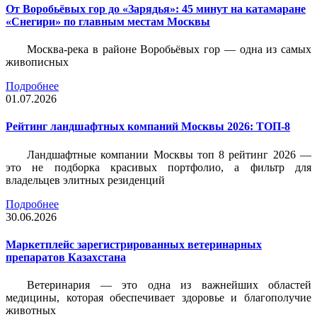
От Воробьёвых гор до «Зарядья»: 45 минут на катамаране
«Снегири» по главным местам Москвы
Москва-река в районе Воробьёвых гор — одна из самых
живописных
Подробнее
01.07.2026
Рейтинг ландшафтных компаний Москвы 2026: ТОП-8
Ландшафтные компании Москвы топ 8 рейтинг 2026 —
это не подборка красивых портфолио, а фильтр для
владельцев элитных резиденций
Подробнее
30.06.2026
Маркетплейс зарегистрированных ветеринарных
препаратов Казахстана
Ветеринария — это одна из важнейших областей
медицины, которая обеспечивает здоровье и благополучие
животных