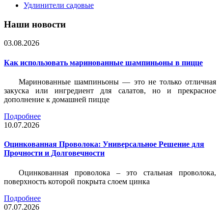
Удлинители садовые
Наши новости
03.08.2026
Как использовать маринованные шампиньоны в пицце
Маринованные шампиньоны — это не только отличная
закуска или ингредиент для салатов, но и прекрасное
дополнение к домашней пицце
Подробнее
10.07.2026
Оцинкованная Проволока: Универсальное Решение для
Прочности и Долговечности
Оцинкованная проволока – это стальная проволока,
поверхность которой покрыта слоем цинка
Подробнее
07.07.2026