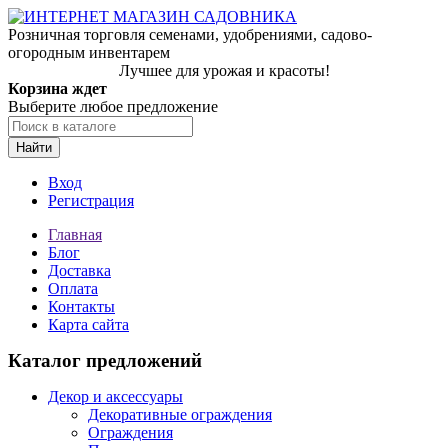
Розничная торговля семенами, удобрениями, садово-
огородным инвентарем
Лучшее для урожая и красоты!
Корзина ждет
Выберите любое предложение
Найти
Вход
Регистрация
Главная
Блог
Доставка
Оплата
Контакты
Карта сайта
Каталог предложений
Декор и аксессуары
Декоративные ограждения
Ограждения