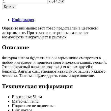
614
руб
x
Информация
Обратите внимание: этот товар представлен в цветовом
ассортименте. При заказе в интернет-магазине нет
возможности выбрать цвет и рисунок.
Описание
Фигурка ангела будет стильно и гармонично смотреться в
любом интерьере, и принесет много положительных эмоций.
Это прекрасный вариант подарка для ваших друзей и
близких. Ангелы олицетворяют невидимую защиту каждого
человека. Талисман будет дарить силы и вдохновение.
Техническая информация
Высота, см: 51 см
Материал: гипс
Подвесная: не подвесные
Вид: другое