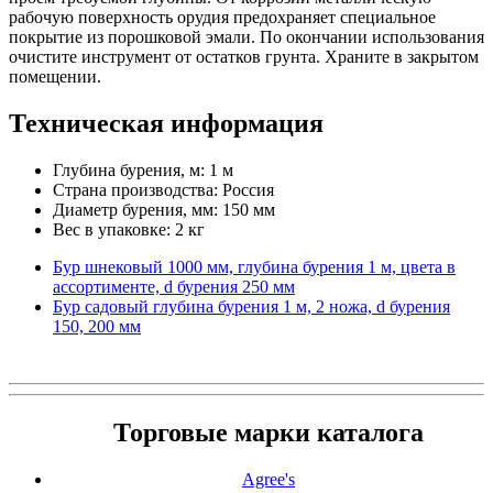
рабочую поверхность орудия предохраняет специальное
покрытие из порошковой эмали. По окончании использования
очистите инструмент от остатков грунта. Храните в закрытом
помещении.
Техническая информация
Глубина бурения, м: 1 м
Страна производства: Россия
Диаметр бурения, мм: 150 мм
Вес в упаковке: 2 кг
Бур шнековый 1000 мм, глубина бурения 1 м, цвета в
ассортименте, d бурения 250 мм
Бур садовый глубина бурения 1 м, 2 ножа, d бурения
150, 200 мм
Торговые марки каталога
Agree's