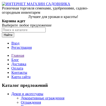
Розничная торговля семенами, удобрениями, садово-
огородным инвентарем
Лучшее для урожая и красоты!
Корзина ждет
Выберите любое предложение
Найти
Вход
Регистрация
Главная
Блог
Доставка
Оплата
Контакты
Карта сайта
Каталог предложений
Декор и аксессуары
Декоративные ограждения
Ограждения