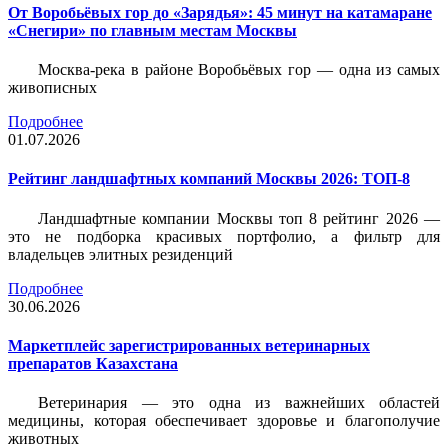
От Воробьёвых гор до «Зарядья»: 45 минут на катамаране
«Снегири» по главным местам Москвы
Москва-река в районе Воробьёвых гор — одна из самых
живописных
Подробнее
01.07.2026
Рейтинг ландшафтных компаний Москвы 2026: ТОП-8
Ландшафтные компании Москвы топ 8 рейтинг 2026 —
это не подборка красивых портфолио, а фильтр для
владельцев элитных резиденций
Подробнее
30.06.2026
Маркетплейс зарегистрированных ветеринарных
препаратов Казахстана
Ветеринария — это одна из важнейших областей
медицины, которая обеспечивает здоровье и благополучие
животных