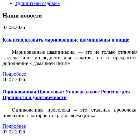
Удлинители садовые
Наши новости
03.08.2026
Как использовать маринованные шампиньоны в пицце
Маринованные шампиньоны — это не только отличная
закуска или ингредиент для салатов, но и прекрасное
дополнение к домашней пицце
Подробнее
10.07.2026
Оцинкованная Проволока: Универсальное Решение для
Прочности и Долговечности
Оцинкованная проволока – это стальная проволока,
поверхность которой покрыта слоем цинка
Подробнее
07.07.2026