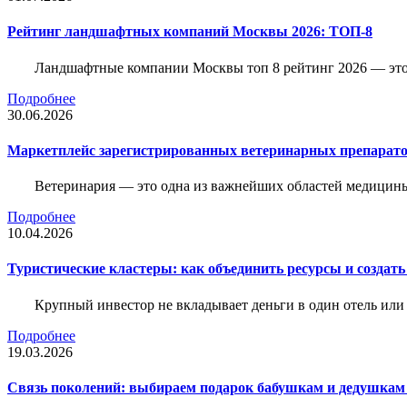
Рейтинг ландшафтных компаний Москвы 2026: ТОП-8
Ландшафтные компании Москвы топ 8 рейтинг 2026 — это 
Подробнее
30.06.2026
Маркетплейс зарегистрированных ветеринарных препарато
Ветеринария — это одна из важнейших областей медицины
Подробнее
10.04.2026
Туристические кластеры: как объединить ресурсы и создать
Крупный инвестор не вкладывает деньги в один отель или 
Подробнее
19.03.2026
Связь поколений: выбираем подарок бабушкам и дедушкам 