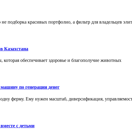
не подборка красивых портфолио, а фильтр для владельцев эли
в Казахстана
, которая обеспечивает здоровье и благополучие животных
 машину по генерации денег
одну ферму. Ему нужен масштаб, диверсификация, управляемость
вместе с детьми