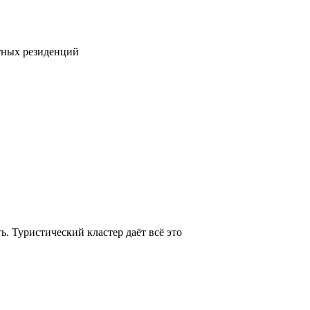
тных резиденций
. Туристический кластер даёт всё это