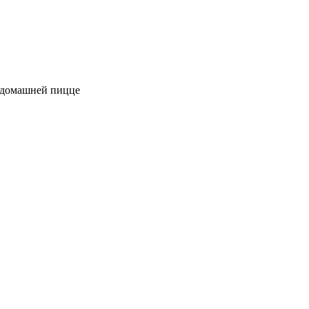
к домашней пицце