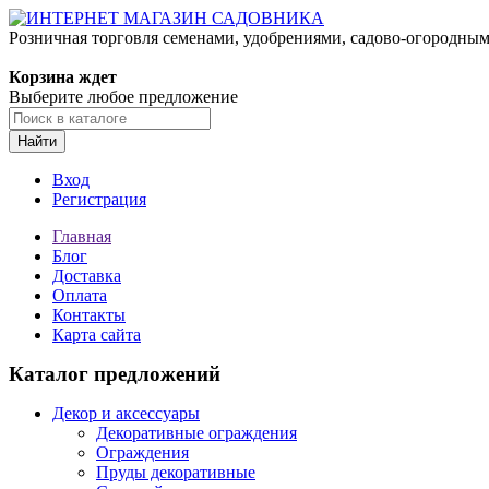
Розничная торговля семенами, удобрениями, садово-огородны
Корзина ждет
Выберите любое предложение
Найти
Вход
Регистрация
Главная
Блог
Доставка
Оплата
Контакты
Карта сайта
Каталог предложений
Декор и аксессуары
Декоративные ограждения
Ограждения
Пруды декоративные