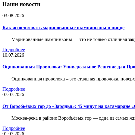
Наши новости
03.08.2026
Как использовать маринованные шампиньоны в пицце
Маринованные шампиньоны — это не только отличная заку
Подробнее
10.07.2026
Оцинкованная Проволока: Универсальное Решение для Про
Оцинкованная проволока – это стальная проволока, повер
Подробнее
07.07.2026
От Воробьёвых гор до «Зарядья»: 45 минут на катамаране
Москва-река в районе Воробьёвых гор — одна из самых 
Подробнее
01.07.2026