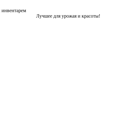
м инвентарем
Лучшее для урожая и красоты!