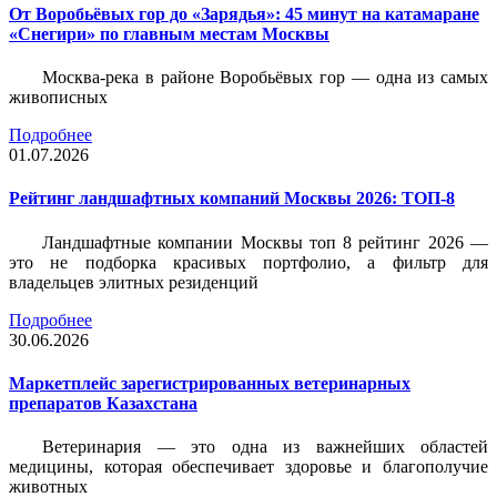
От Воробьёвых гор до «Зарядья»: 45 минут на катамаране
«Снегири» по главным местам Москвы
Москва-река в районе Воробьёвых гор — одна из самых
живописных
Подробнее
01.07.2026
Рейтинг ландшафтных компаний Москвы 2026: ТОП-8
Ландшафтные компании Москвы топ 8 рейтинг 2026 —
это не подборка красивых портфолио, а фильтр для
владельцев элитных резиденций
Подробнее
30.06.2026
Маркетплейс зарегистрированных ветеринарных
препаратов Казахстана
Ветеринария — это одна из важнейших областей
медицины, которая обеспечивает здоровье и благополучие
животных