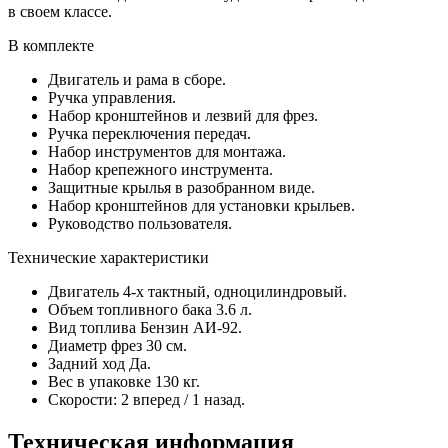
в своем классе.
В комплекте
Двигатель и рама в сборе.
Ручка управления.
Набор кронштейнов и лезвий для фрез.
Ручка переключения передач.
Набор инструментов для монтажа.
Набор крепежного инструмента.
Защитные крылья в разобранном виде.
Набор кронштейнов для установки крыльев.
Руководство пользователя.
Технические характеристики
Двигатель 4-х тактный, одноцилиндровый.
Объем топливного бака 3.6 л.
Вид топлива Бензин АИ-92.
Диаметр фрез 30 см.
Задний ход Да.
Вес в упаковке 130 кг.
Скорости: 2 вперед / 1 назад.
Техническая информация