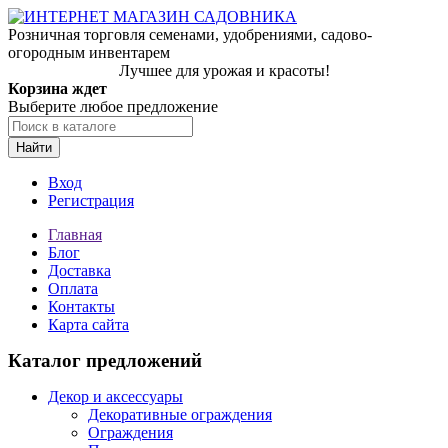
Розничная торговля семенами, удобрениями, садово-
огородным инвентарем
Лучшее для урожая и красоты!
Корзина ждет
Выберите любое предложение
Найти
Вход
Регистрация
Главная
Блог
Доставка
Оплата
Контакты
Карта сайта
Каталог предложений
Декор и аксессуары
Декоративные ограждения
Ограждения