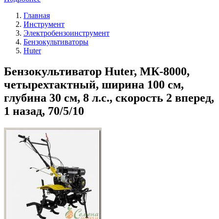
Главная
Инструмент
Электробензоинструмент
Бензокультиваторы
Huter
Бензокультиватор Huter, МК-8000,
четырехтактный, ширина 100 см,
глубина 30 см, 8 л.с., скорость 2 вперед,
1 назад, 70/5/10