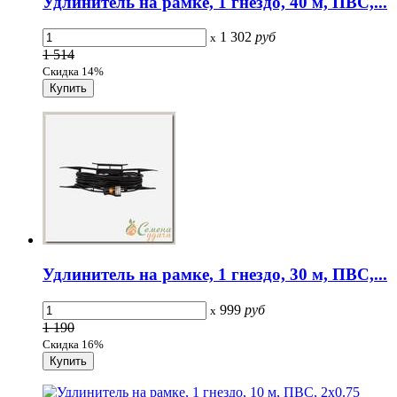
Удлинитель на рамке, 1 гнездо, 40 м, ПВС,...
1 302
руб
x
1 514
Скидка 14%
Удлинитель на рамке, 1 гнездо, 30 м, ПВС,...
999
руб
x
1 190
Скидка 16%