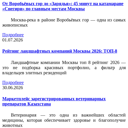
От Воробьёвых гор до «Зарядья»: 45 минут на катамаране
«Снегири» по главным местам Москвы
Москва-река в районе Воробьёвых гор — одна из самых
живописных
Подробнее
01.07.2026
Рейтинг ландшафтных компаний Москвы 2026: ТОП-8
Ландшафтные компании Москвы топ 8 рейтинг 2026 —
это не подборка красивых портфолио, а фильтр для
владельцев элитных резиденций
Подробнее
30.06.2026
Маркетплейс зарегистрированных ветеринарных
препаратов Казахстана
Ветеринария — это одна из важнейших областей
медицины, которая обеспечивает здоровье и благополучие
животных