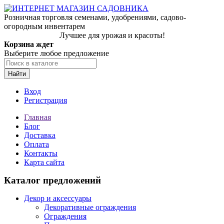
Розничная торговля семенами, удобрениями, садово-
огородным инвентарем
Лучшее для урожая и красоты!
Корзина ждет
Выберите любое предложение
Найти
Вход
Регистрация
Главная
Блог
Доставка
Оплата
Контакты
Карта сайта
Каталог предложений
Декор и аксессуары
Декоративные ограждения
Ограждения