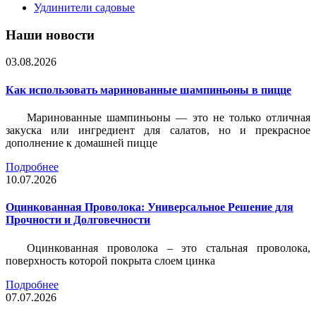
Удлинители садовые
Наши новости
03.08.2026
Как использовать маринованные шампиньоны в пицце
Маринованные шампиньоны — это не только отличная
закуска или ингредиент для салатов, но и прекрасное
дополнение к домашней пицце
Подробнее
10.07.2026
Оцинкованная Проволока: Универсальное Решение для
Прочности и Долговечности
Оцинкованная проволока – это стальная проволока,
поверхность которой покрыта слоем цинка
Подробнее
07.07.2026