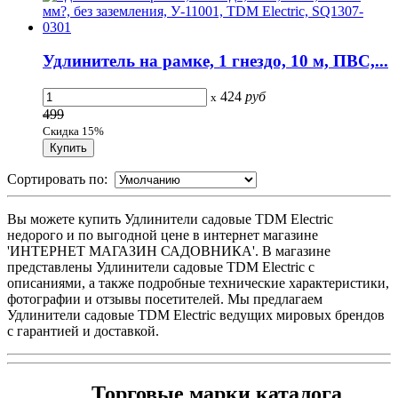
Удлинитель на рамке, 1 гнездо, 10 м, ПВС,...
424
руб
x
499
Скидка 15%
Сортировать по:
Вы можете купить Удлинители садовые TDM Electric
недорого и по выгодной цене в интернет магазине
'ИНТЕРНЕТ МАГАЗИН САДОВНИКА'. В магазине
представлены Удлинители садовые TDM Electric с
описаниями, а также подробные технические характеристики,
фотографии и отзывы посетителей. Мы предлагаем
Удлинители садовые TDM Electric ведущих мировых брендов
с гарантией и доставкой.
Торговые марки каталога