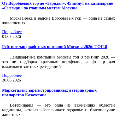
От Воробьёвых гор до «Зарядья»: 45 минут на катамаране
«Снегири» по главным местам Москвы
Москва-река в районе Воробьёвых гор — одна из самых
живописных
Подробнее
01.07.2026
Рейтинг ландшафтных компаний Москвы 2026: ТОП-8
Ландшафтные компании Москвы топ 8 рейтинг 2026 —
это не подборка красивых портфолио, а фильтр для
владельцев элитных резиденций
Подробнее
30.06.2026
Маркетплейс зарегистрированных ветеринарных
препаратов Казахстана
Ветеринария — это одна из важнейших областей
медицины, которая обеспечивает здоровье и благополучие
животных