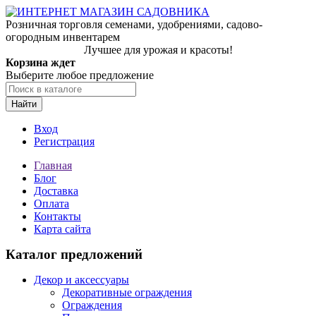
Розничная торговля семенами, удобрениями, садово-
огородным инвентарем
Лучшее для урожая и красоты!
Корзина ждет
Выберите любое предложение
Найти
Вход
Регистрация
Главная
Блог
Доставка
Оплата
Контакты
Карта сайта
Каталог предложений
Декор и аксессуары
Декоративные ограждения
Ограждения