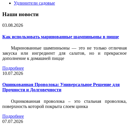
Удлинители садовые
Наши новости
03.08.2026
Как использовать маринованные шампиньоны в пицце
Маринованные шампиньоны — это не только отличная
закуска или ингредиент для салатов, но и прекрасное
дополнение к домашней пицце
Подробнее
10.07.2026
Оцинкованная Проволока: Универсальное Решение для
Прочности и Долговечности
Оцинкованная проволока – это стальная проволока,
поверхность которой покрыта слоем цинка
Подробнее
07.07.2026