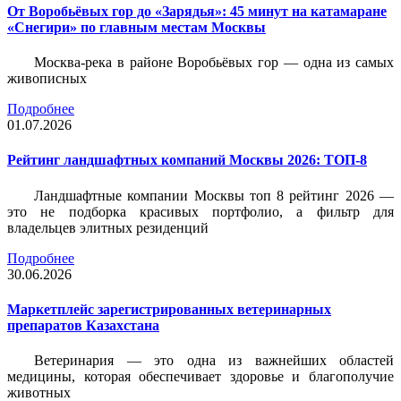
От Воробьёвых гор до «Зарядья»: 45 минут на катамаране
«Снегири» по главным местам Москвы
Москва-река в районе Воробьёвых гор — одна из самых
живописных
Подробнее
01.07.2026
Рейтинг ландшафтных компаний Москвы 2026: ТОП-8
Ландшафтные компании Москвы топ 8 рейтинг 2026 —
это не подборка красивых портфолио, а фильтр для
владельцев элитных резиденций
Подробнее
30.06.2026
Маркетплейс зарегистрированных ветеринарных
препаратов Казахстана
Ветеринария — это одна из важнейших областей
медицины, которая обеспечивает здоровье и благополучие
животных