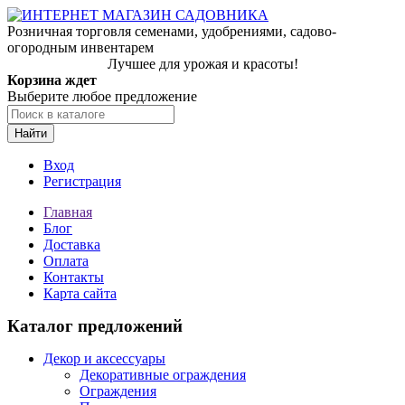
Розничная торговля семенами, удобрениями, садово-
огородным инвентарем
Лучшее для урожая и красоты!
Корзина ждет
Выберите любое предложение
Найти
Вход
Регистрация
Главная
Блог
Доставка
Оплата
Контакты
Карта сайта
Каталог предложений
Декор и аксессуары
Декоративные ограждения
Ограждения