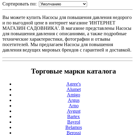
Сортировать по:
Вы можете купить Насосы для повышения давления недорого
и по выгодной цене в интернет магазине 'ИНТЕРНЕТ
МАГАЗИН САДОВНИКА'. В магазине представлены Насосы
для повышения давления с описаниями, а также подробные
технические характеристики, фотографии и отзывы
посетителей. Мы предлагаем Насосы для повышения
давления ведущих мировых брендов с гарантией и доставкой.
Торговые марки каталога
Agree's
Alumet
Amigo
Argus
Arno
Avgust
Bartex
Bayrol
Belamos
Berossi