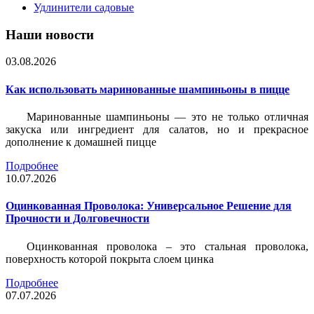
Удлинители садовые
Наши новости
03.08.2026
Как использовать маринованные шампиньоны в пицце
Маринованные шампиньоны — это не только отличная
закуска или ингредиент для салатов, но и прекрасное
дополнение к домашней пицце
Подробнее
10.07.2026
Оцинкованная Проволока: Универсальное Решение для
Прочности и Долговечности
Оцинкованная проволока – это стальная проволока,
поверхность которой покрыта слоем цинка
Подробнее
07.07.2026