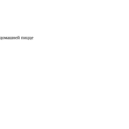
к домашней пицце