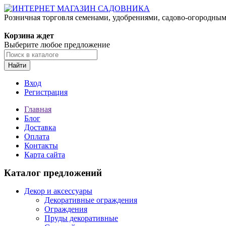
Розничная торговля семенами, удобрениями, садово-огородны
Корзина ждет
Выберите любое предложение
Найти
Вход
Регистрация
Главная
Блог
Доставка
Оплата
Контакты
Карта сайта
Каталог предложений
Декор и аксессуары
Декоративные ограждения
Ограждения
Пруды декоративные