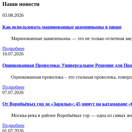
Наши новости
03.08.2026
Как использовать маринованные шампиньоны в пицце
Маринованные шампиньоны — это не только отличная заку
Подробнее
10.07.2026
Оцинкованная Проволока: Универсальное Решение для Про
Оцинкованная проволока – это стальная проволока, повер
Подробнее
07.07.2026
От Воробьёвых гор до «Зарядья»: 45 минут на катамаране
Москва-река в районе Воробьёвых гор — одна из самых 
Подробнее
01.07.2026