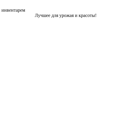
м инвентарем
Лучшее для урожая и красоты!