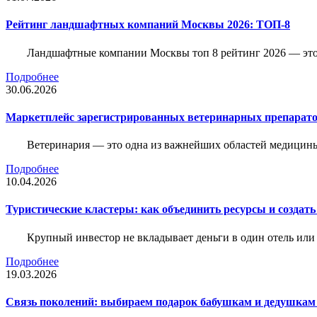
Рейтинг ландшафтных компаний Москвы 2026: ТОП-8
Ландшафтные компании Москвы топ 8 рейтинг 2026 — это 
Подробнее
30.06.2026
Маркетплейс зарегистрированных ветеринарных препарато
Ветеринария — это одна из важнейших областей медицины
Подробнее
10.04.2026
Туристические кластеры: как объединить ресурсы и создать
Крупный инвестор не вкладывает деньги в один отель или 
Подробнее
19.03.2026
Связь поколений: выбираем подарок бабушкам и дедушкам 