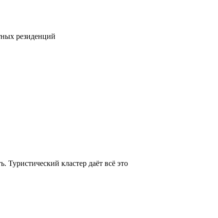
тных резиденций
. Туристический кластер даёт всё это