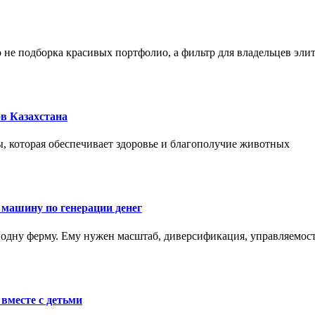
не подборка красивых портфолио, а фильтр для владельцев эли
в Казахстана
, которая обеспечивает здоровье и благополучие животных
 машину по генерации денег
одну ферму. Ему нужен масштаб, диверсификация, управляемость
вместе с детьми