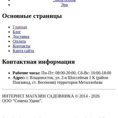
Эра
Основные
страницы
Главная
Блог
Доставка
Оплата
Контакты
Карта сайта
Контактная
информация
Рабочие часы:
Пн-Пт: 08:00-20:00, Сб-Вс: 10:00-18:00
Адрес:
г. Владивосток, ул. 2-я Шоссейная 1 К (район
Пивзавод, ст. Весенняя) территория Металлобазы
ИНТЕРНЕТ МАГАЗИН САДОВНИКА © 2014 - 2026
ООО "Семена Удачи".