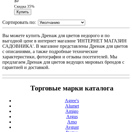
37
Скидка 35%
Сортировать по:
Вы можете купить Дренаж для цветов недорого и по
выгодной цене в интернет магазине 'ИНТЕРНЕТ МАГАЗИН
САДОВНИКА'. В магазине представлены Дренаж для цветов
с описаниями, а также подробные технические
характеристики, фотографии и отзывы посетителей. Мы
предлагаем Дренаж для цветов ведущих мировых брендов с
гарантией и доставкой.
Торговые марки каталога
Agree's
Alumet
Amigo
Argus
Arno
Avgust