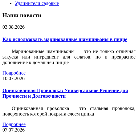
Удлинители садовые
Наши новости
03.08.2026
Как использовать маринованные шампиньоны в пицце
Маринованные шампиньоны — это не только отличная
закуска или ингредиент для салатов, но и прекрасное
дополнение к домашней пицце
Подробнее
10.07.2026
Оцинкованная Проволока: Универсальное Решение для
Прочности и Долговечности
Оцинкованная проволока – это стальная проволока,
поверхность которой покрыта слоем цинка
Подробнее
07.07.2026