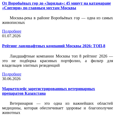
От Воробьёвых гор до «Зарядья»: 45 минут на катамаране
«Снегири» по главным местам Москвы
Москва-река в районе Воробьёвых гор — одна из самых
живописных
Подробнее
01.07.2026
Рейтинг ландшафтных компаний Москвы 2026: ТОП-8
Ландшафтные компании Москвы топ 8 рейтинг 2026 —
это не подборка красивых портфолио, а фильтр для
владельцев элитных резиденций
Подробнее
30.06.2026
Маркетплейс зарегистрированных ветеринарных
препаратов Казахстана
Ветеринария — это одна из важнейших областей
медицины, которая обеспечивает здоровье и благополучие
животных