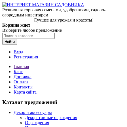
Розничная торговля семенами, удобрениями, садово-
огородным инвентарем
Лучшее для урожая и красоты!
Корзина ждет
Выберите любое предложение
Найти
Вход
Регистрация
Главная
Блог
Доставка
Оплата
Контакты
Карта сайта
Каталог предложений
Декор и аксессуары
Декоративные ограждения
Ограждения