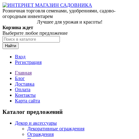
Розничная торговля семенами, удобрениями, садово-
огородным инвентарем
Лучшее для урожая и красоты!
Корзина ждет
Выберите любое предложение
Найти
Вход
Регистрация
Главная
Блог
Доставка
Оплата
Контакты
Карта сайта
Каталог предложений
Декор и аксессуары
Декоративные ограждения
Ограждения