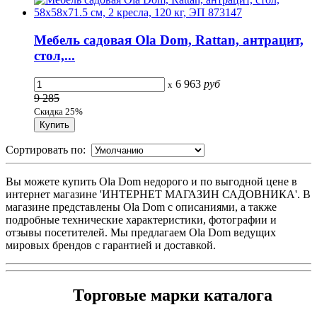
Мебель садовая Ola Dom, Rattan, антрацит,
стол,...
6 963
руб
x
9 285
Скидка 25%
Сортировать по:
Вы можете купить Ola Dom недорого и по выгодной цене в
интернет магазине 'ИНТЕРНЕТ МАГАЗИН САДОВНИКА'. В
магазине представлены Ola Dom с описаниями, а также
подробные технические характеристики, фотографии и
отзывы посетителей. Мы предлагаем Ola Dom ведущих
мировых брендов с гарантией и доставкой.
Торговые марки каталога