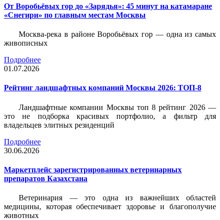
От Воробьёвых гор до «Зарядья»: 45 минут на катамаране
«Снегири» по главным местам Москвы
Москва-река в районе Воробьёвых гор — одна из самых
живописных
Подробнее
01.07.2026
Рейтинг ландшафтных компаний Москвы 2026: ТОП-8
Ландшафтные компании Москвы топ 8 рейтинг 2026 —
это не подборка красивых портфолио, а фильтр для
владельцев элитных резиденций
Подробнее
30.06.2026
Маркетплейс зарегистрированных ветеринарных
препаратов Казахстана
Ветеринария — это одна из важнейших областей
медицины, которая обеспечивает здоровье и благополучие
животных