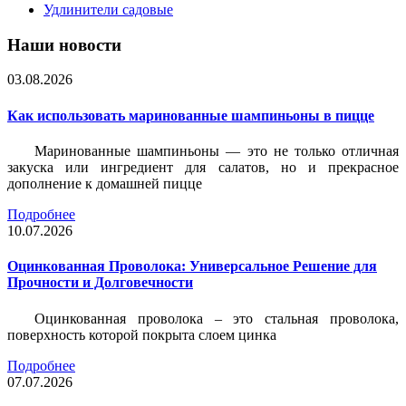
Удлинители садовые
Наши новости
03.08.2026
Как использовать маринованные шампиньоны в пицце
Маринованные шампиньоны — это не только отличная
закуска или ингредиент для салатов, но и прекрасное
дополнение к домашней пицце
Подробнее
10.07.2026
Оцинкованная Проволока: Универсальное Решение для
Прочности и Долговечности
Оцинкованная проволока – это стальная проволока,
поверхность которой покрыта слоем цинка
Подробнее
07.07.2026