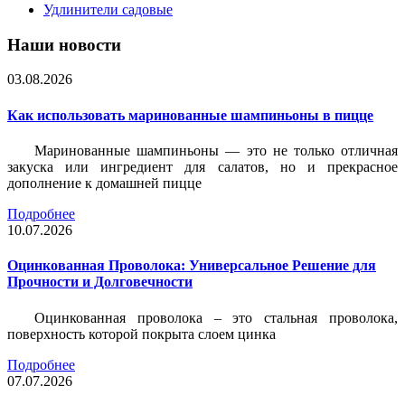
Удлинители садовые
Наши новости
03.08.2026
Как использовать маринованные шампиньоны в пицце
Маринованные шампиньоны — это не только отличная
закуска или ингредиент для салатов, но и прекрасное
дополнение к домашней пицце
Подробнее
10.07.2026
Оцинкованная Проволока: Универсальное Решение для
Прочности и Долговечности
Оцинкованная проволока – это стальная проволока,
поверхность которой покрыта слоем цинка
Подробнее
07.07.2026