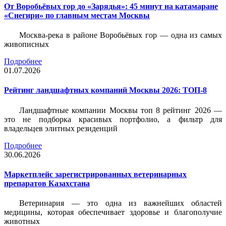
От Воробьёвых гор до «Зарядья»: 45 минут на катамаране
«Снегири» по главным местам Москвы
Москва-река в районе Воробьёвых гор — одна из самых
живописных
Подробнее
01.07.2026
Рейтинг ландшафтных компаний Москвы 2026: ТОП-8
Ландшафтные компании Москвы топ 8 рейтинг 2026 —
это не подборка красивых портфолио, а фильтр для
владельцев элитных резиденций
Подробнее
30.06.2026
Маркетплейс зарегистрированных ветеринарных
препаратов Казахстана
Ветеринария — это одна из важнейших областей
медицины, которая обеспечивает здоровье и благополучие
животных