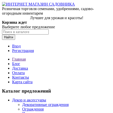
Розничная торговля семенами, удобрениями, садово-
огородным инвентарем
Лучшее для урожая и красоты!
Корзина ждет
Выберите любое предложение
Найти
Вход
Регистрация
Главная
Блог
Доставка
Оплата
Контакты
Карта сайта
Каталог предложений
Декор и аксессуары
Декоративные ограждения
Ограждения