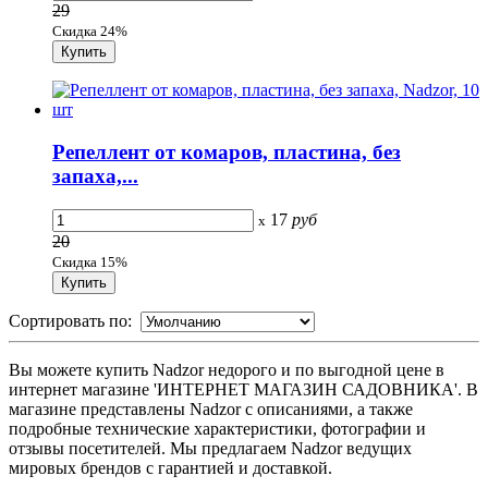
29
Скидка 24%
Репеллент от комаров, пластина, без
запаха,...
17
руб
x
20
Скидка 15%
Сортировать по:
Вы можете купить Nadzor недорого и по выгодной цене в
интернет магазине 'ИНТЕРНЕТ МАГАЗИН САДОВНИКА'. В
магазине представлены Nadzor с описаниями, а также
подробные технические характеристики, фотографии и
отзывы посетителей. Мы предлагаем Nadzor ведущих
мировых брендов с гарантией и доставкой.