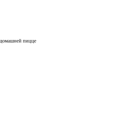
к домашней пицце