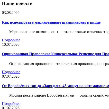
Наши новости
03.08.2026
Как использовать маринованные шампиньоны в пицце
Маринованные шампиньоны — это не только отличная заку
Подробнее
10.07.2026
Оцинкованная Проволока: Универсальное Решение для Про
Оцинкованная проволока – это стальная проволока, повер
Подробнее
07.07.2026
От Воробьёвых гор до «Зарядья»: 45 минут на катамаране
Москва-река в районе Воробьёвых гор — одна из самых 
Подробнее
01.07.2026