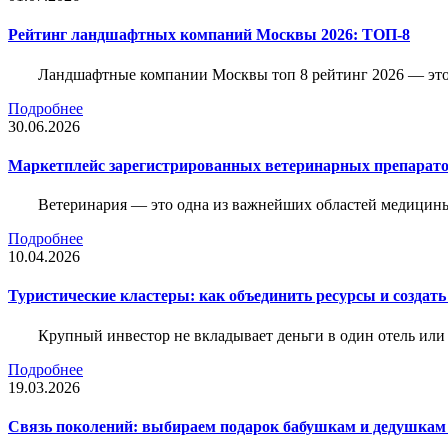
Рейтинг ландшафтных компаний Москвы 2026: ТОП-8
Ландшафтные компании Москвы топ 8 рейтинг 2026 — это 
Подробнее
30.06.2026
Маркетплейс зарегистрированных ветеринарных препарато
Ветеринария — это одна из важнейших областей медицины
Подробнее
10.04.2026
Туристические кластеры: как объединить ресурсы и создать
Крупный инвестор не вкладывает деньги в один отель или 
Подробнее
19.03.2026
Связь поколений: выбираем подарок бабушкам и дедушкам 