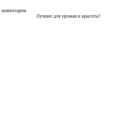
м инвентарем
Лучшее для урожая и красоты!