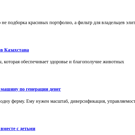
не подборка красивых портфолио, а фильтр для владельцев эли
в Казахстана
, которая обеспечивает здоровье и благополучие животных
 машину по генерации денег
одну ферму. Ему нужен масштаб, диверсификация, управляемость
вместе с детьми