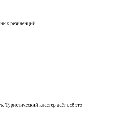
тных резиденций
. Туристический кластер даёт всё это