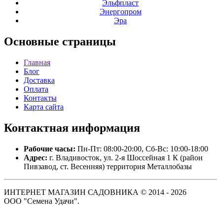
Эльфпласт
Энергопром
Эра
Основные
страницы
Главная
Блог
Доставка
Оплата
Контакты
Карта сайта
Контактная
информация
Рабочие часы:
Пн-Пт: 08:00-20:00, Сб-Вс: 10:00-18:00
Адрес:
г. Владивосток, ул. 2-я Шоссейная 1 К (район
Пивзавод, ст. Весенняя) территория Металлобазы
ИНТЕРНЕТ МАГАЗИН САДОВНИКА © 2014 - 2026
ООО "Семена Удачи".