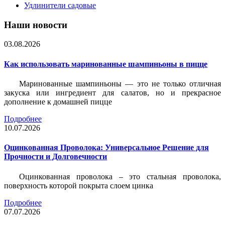
Удлинители садовые
Наши новости
03.08.2026
Как использовать маринованные шампиньоны в пицце
Маринованные шампиньоны — это не только отличная
закуска или ингредиент для салатов, но и прекрасное
дополнение к домашней пицце
Подробнее
10.07.2026
Оцинкованная Проволока: Универсальное Решение для
Прочности и Долговечности
Оцинкованная проволока – это стальная проволока,
поверхность которой покрыта слоем цинка
Подробнее
07.07.2026