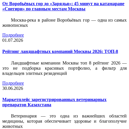
От Воробьёвых гор до «Зарядья»: 45 минут на катамаране
«Снегири» по главным местам Москвы
Москва-река в районе Воробьёвых гор — одна из самых
живописных
Подробнее
01.07.2026
Рейтинг ландшафтных компаний Москвы 2026: ТОП-8
Ландшафтные компании Москвы топ 8 рейтинг 2026 —
это не подборка красивых портфолио, а фильтр для
владельцев элитных резиденций
Подробнее
30.06.2026
Маркетплейс зарегистрированных ветеринарных
препаратов Казахстана
Ветеринария — это одна из важнейших областей
медицины, которая обеспечивает здоровье и благополучие
животных