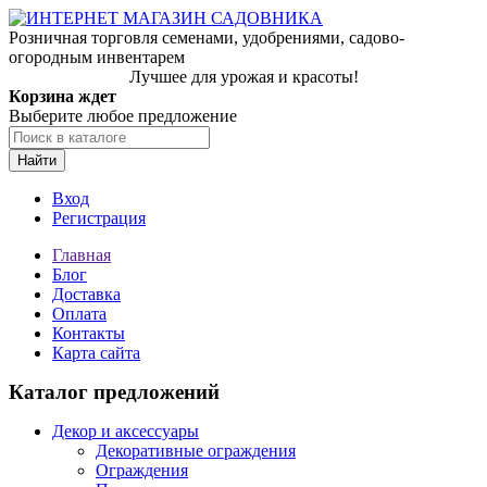
Розничная торговля семенами, удобрениями, садово-
огородным инвентарем
Лучшее для урожая и красоты!
Корзина ждет
Выберите любое предложение
Найти
Вход
Регистрация
Главная
Блог
Доставка
Оплата
Контакты
Карта сайта
Каталог предложений
Декор и аксессуары
Декоративные ограждения
Ограждения