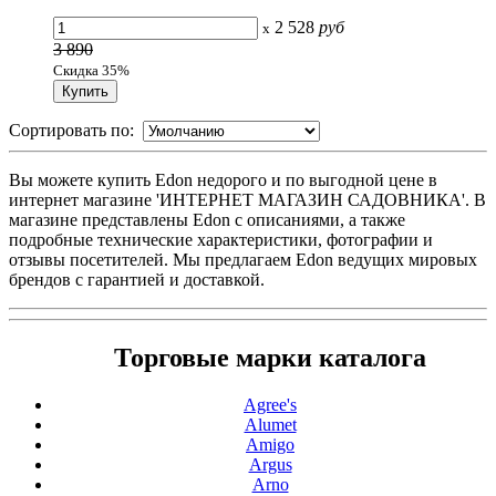
2 528
руб
x
3 890
Скидка 35%
Сортировать по:
Вы можете купить Edon недорого и по выгодной цене в
интернет магазине 'ИНТЕРНЕТ МАГАЗИН САДОВНИКА'. В
магазине представлены Edon с описаниями, а также
подробные технические характеристики, фотографии и
отзывы посетителей. Мы предлагаем Edon ведущих мировых
брендов с гарантией и доставкой.
Торговые марки каталога
Agree's
Alumet
Amigo
Argus
Arno