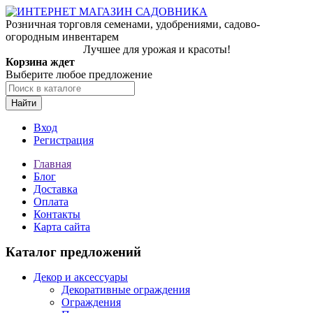
Розничная торговля семенами, удобрениями, садово-
огородным инвентарем
Лучшее для урожая и красоты!
Корзина ждет
Выберите любое предложение
Найти
Вход
Регистрация
Главная
Блог
Доставка
Оплата
Контакты
Карта сайта
Каталог предложений
Декор и аксессуары
Декоративные ограждения
Ограждения