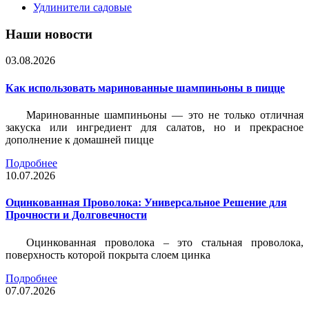
Удлинители садовые
Наши новости
03.08.2026
Как использовать маринованные шампиньоны в пицце
Маринованные шампиньоны — это не только отличная
закуска или ингредиент для салатов, но и прекрасное
дополнение к домашней пицце
Подробнее
10.07.2026
Оцинкованная Проволока: Универсальное Решение для
Прочности и Долговечности
Оцинкованная проволока – это стальная проволока,
поверхность которой покрыта слоем цинка
Подробнее
07.07.2026