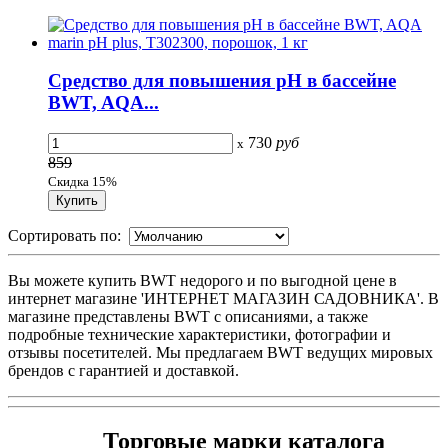
Средство для повышения pH в бассейне
BWT, AQA...
730
руб
x
859
Скидка 15%
Сортировать по:
Вы можете купить BWT недорого и по выгодной цене в
интернет магазине 'ИНТЕРНЕТ МАГАЗИН САДОВНИКА'. В
магазине представлены BWT с описаниями, а также
подробные технические характеристики, фотографии и
отзывы посетителей. Мы предлагаем BWT ведущих мировых
брендов с гарантией и доставкой.
Торговые марки каталога