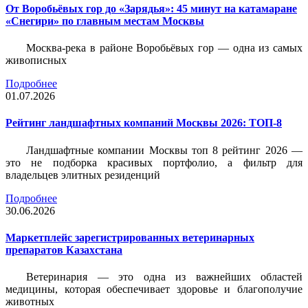
От Воробьёвых гор до «Зарядья»: 45 минут на катамаране
«Снегири» по главным местам Москвы
Москва-река в районе Воробьёвых гор — одна из самых
живописных
Подробнее
01.07.2026
Рейтинг ландшафтных компаний Москвы 2026: ТОП-8
Ландшафтные компании Москвы топ 8 рейтинг 2026 —
это не подборка красивых портфолио, а фильтр для
владельцев элитных резиденций
Подробнее
30.06.2026
Маркетплейс зарегистрированных ветеринарных
препаратов Казахстана
Ветеринария — это одна из важнейших областей
медицины, которая обеспечивает здоровье и благополучие
животных