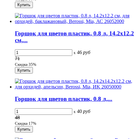
Горшок для цветов пластик, 0.8 л, 14.2х12.2
см,...
46
руб
x
71
Скидка 35%
Горшок для цветов пластик, 0.8 л,...
40
руб
x
48
Скидка 17%