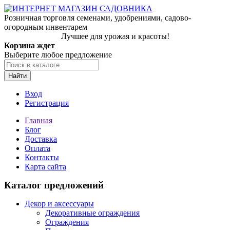
Розничная торговля семенами, удобрениями, садово-
огородным инвентарем
Лучшее для урожая и красоты!
Корзина ждет
Выберите любое предложение
Найти
Вход
Регистрация
Главная
Блог
Доставка
Оплата
Контакты
Карта сайта
Каталог предложений
Декор и аксессуары
Декоративные ограждения
Ограждения