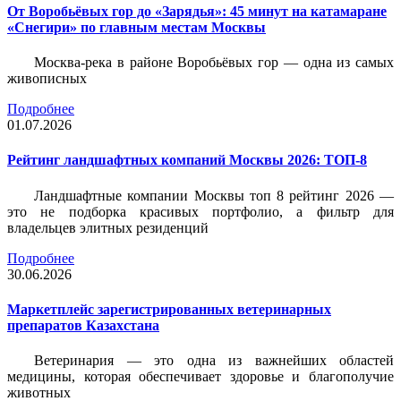
От Воробьёвых гор до «Зарядья»: 45 минут на катамаране
«Снегири» по главным местам Москвы
Москва-река в районе Воробьёвых гор — одна из самых
живописных
Подробнее
01.07.2026
Рейтинг ландшафтных компаний Москвы 2026: ТОП-8
Ландшафтные компании Москвы топ 8 рейтинг 2026 —
это не подборка красивых портфолио, а фильтр для
владельцев элитных резиденций
Подробнее
30.06.2026
Маркетплейс зарегистрированных ветеринарных
препаратов Казахстана
Ветеринария — это одна из важнейших областей
медицины, которая обеспечивает здоровье и благополучие
животных