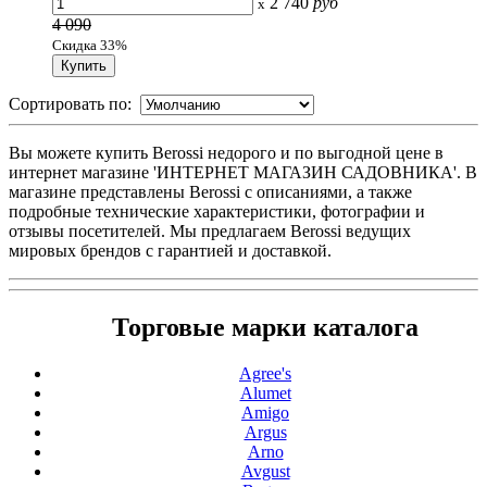
2 740
руб
x
4 090
Скидка 33%
Сортировать по:
Вы можете купить Berossi недорого и по выгодной цене в
интернет магазине 'ИНТЕРНЕТ МАГАЗИН САДОВНИКА'. В
магазине представлены Berossi с описаниями, а также
подробные технические характеристики, фотографии и
отзывы посетителей. Мы предлагаем Berossi ведущих
мировых брендов с гарантией и доставкой.
Торговые марки каталога
Agree's
Alumet
Amigo
Argus
Arno
Avgust