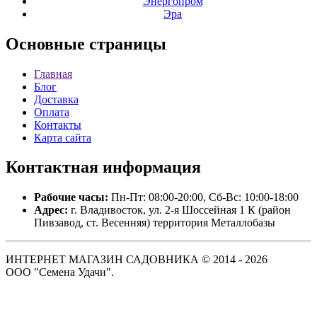
Энергопром
Эра
Основные
страницы
Главная
Блог
Доставка
Оплата
Контакты
Карта сайта
Контактная
информация
Рабочие часы:
Пн-Пт: 08:00-20:00, Сб-Вс: 10:00-18:00
Адрес:
г. Владивосток, ул. 2-я Шоссейная 1 К (район
Пивзавод, ст. Весенняя) территория Металлобазы
ИНТЕРНЕТ МАГАЗИН САДОВНИКА © 2014 - 2026
ООО "Семена Удачи".