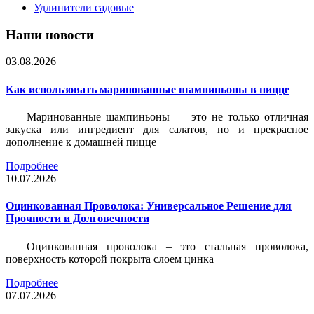
Удлинители садовые
Наши новости
03.08.2026
Как использовать маринованные шампиньоны в пицце
Маринованные шампиньоны — это не только отличная
закуска или ингредиент для салатов, но и прекрасное
дополнение к домашней пицце
Подробнее
10.07.2026
Оцинкованная Проволока: Универсальное Решение для
Прочности и Долговечности
Оцинкованная проволока – это стальная проволока,
поверхность которой покрыта слоем цинка
Подробнее
07.07.2026