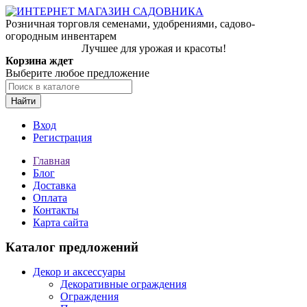
Розничная торговля семенами, удобрениями, садово-
огородным инвентарем
Лучшее для урожая и красоты!
Корзина ждет
Выберите любое предложение
Найти
Вход
Регистрация
Главная
Блог
Доставка
Оплата
Контакты
Карта сайта
Каталог предложений
Декор и аксессуары
Декоративные ограждения
Ограждения