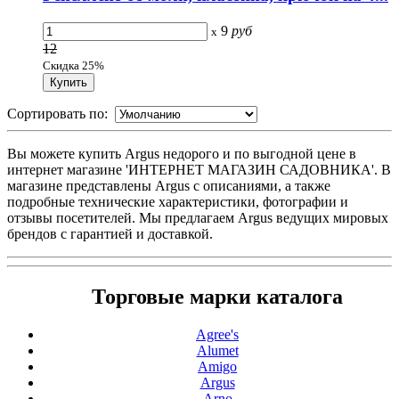
9
руб
x
12
Скидка 25%
Сортировать по:
Вы можете купить Argus недорого и по выгодной цене в
интернет магазине 'ИНТЕРНЕТ МАГАЗИН САДОВНИКА'. В
магазине представлены Argus с описаниями, а также
подробные технические характеристики, фотографии и
отзывы посетителей. Мы предлагаем Argus ведущих мировых
брендов с гарантией и доставкой.
Торговые марки каталога
Agree's
Alumet
Amigo
Argus
Arno