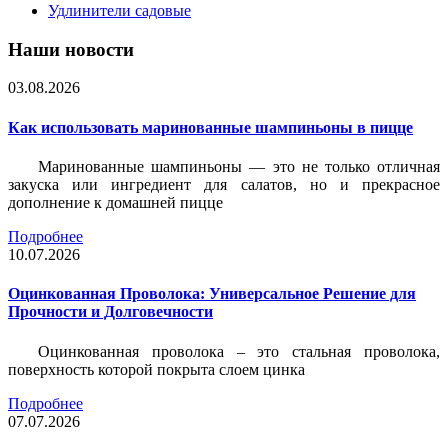
Удлинители садовые
Наши новости
03.08.2026
Как использовать маринованные шампиньоны в пицце
Маринованные шампиньоны — это не только отличная
закуска или ингредиент для салатов, но и прекрасное
дополнение к домашней пицце
Подробнее
10.07.2026
Оцинкованная Проволока: Универсальное Решение для
Прочности и Долговечности
Оцинкованная проволока – это стальная проволока,
поверхность которой покрыта слоем цинка
Подробнее
07.07.2026