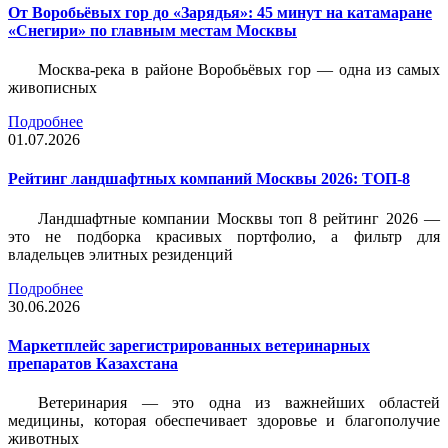
От Воробьёвых гор до «Зарядья»: 45 минут на катамаране
«Снегири» по главным местам Москвы
Москва-река в районе Воробьёвых гор — одна из самых
живописных
Подробнее
01.07.2026
Рейтинг ландшафтных компаний Москвы 2026: ТОП-8
Ландшафтные компании Москвы топ 8 рейтинг 2026 —
это не подборка красивых портфолио, а фильтр для
владельцев элитных резиденций
Подробнее
30.06.2026
Маркетплейс зарегистрированных ветеринарных
препаратов Казахстана
Ветеринария — это одна из важнейших областей
медицины, которая обеспечивает здоровье и благополучие
животных