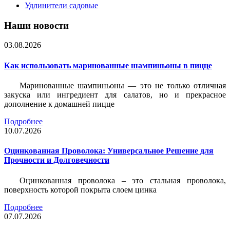
Удлинители садовые
Наши новости
03.08.2026
Как использовать маринованные шампиньоны в пицце
Маринованные шампиньоны — это не только отличная
закуска или ингредиент для салатов, но и прекрасное
дополнение к домашней пицце
Подробнее
10.07.2026
Оцинкованная Проволока: Универсальное Решение для
Прочности и Долговечности
Оцинкованная проволока – это стальная проволока,
поверхность которой покрыта слоем цинка
Подробнее
07.07.2026