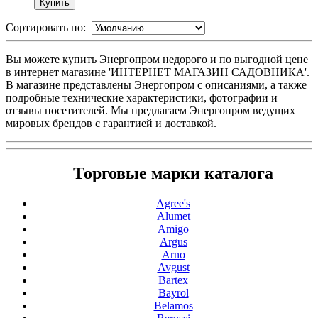
Сортировать по:
Вы можете купить Энергопром недорого и по выгодной цене
в интернет магазине 'ИНТЕРНЕТ МАГАЗИН САДОВНИКА'.
В магазине представлены Энергопром с описаниями, а также
подробные технические характеристики, фотографии и
отзывы посетителей. Мы предлагаем Энергопром ведущих
мировых брендов с гарантией и доставкой.
Торговые марки каталога
Agree's
Alumet
Amigo
Argus
Arno
Avgust
Bartex
Bayrol
Belamos