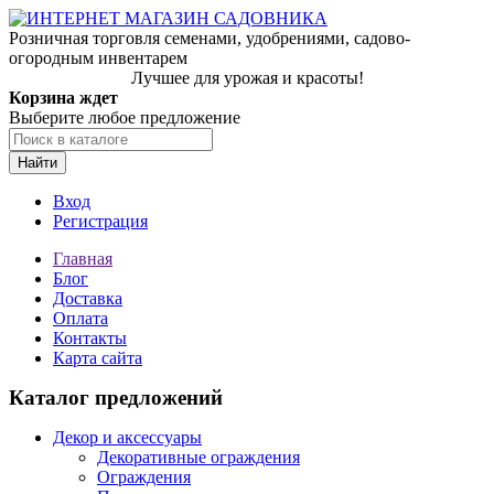
Розничная торговля семенами, удобрениями, садово-
огородным инвентарем
Лучшее для урожая и красоты!
Корзина ждет
Выберите любое предложение
Найти
Вход
Регистрация
Главная
Блог
Доставка
Оплата
Контакты
Карта сайта
Каталог предложений
Декор и аксессуары
Декоративные ограждения
Ограждения