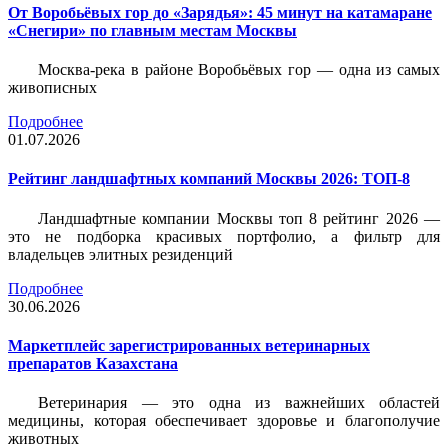
От Воробьёвых гор до «Зарядья»: 45 минут на катамаране
«Снегири» по главным местам Москвы
Москва-река в районе Воробьёвых гор — одна из самых
живописных
Подробнее
01.07.2026
Рейтинг ландшафтных компаний Москвы 2026: ТОП-8
Ландшафтные компании Москвы топ 8 рейтинг 2026 —
это не подборка красивых портфолио, а фильтр для
владельцев элитных резиденций
Подробнее
30.06.2026
Маркетплейс зарегистрированных ветеринарных
препаратов Казахстана
Ветеринария — это одна из важнейших областей
медицины, которая обеспечивает здоровье и благополучие
животных