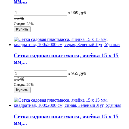
мм,...
969
руб
x
1 346
Скидка 28%
Сетка садовая пластмасса, ячейка 15 х 15
мм,...
955
руб
x
1 346
Скидка 29%
Сетка садовая пластмасса, ячейка 15 х 15
мм,...