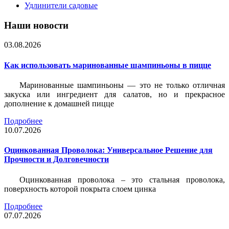
Удлинители садовые
Наши новости
03.08.2026
Как использовать маринованные шампиньоны в пицце
Маринованные шампиньоны — это не только отличная
закуска или ингредиент для салатов, но и прекрасное
дополнение к домашней пицце
Подробнее
10.07.2026
Оцинкованная Проволока: Универсальное Решение для
Прочности и Долговечности
Оцинкованная проволока – это стальная проволока,
поверхность которой покрыта слоем цинка
Подробнее
07.07.2026