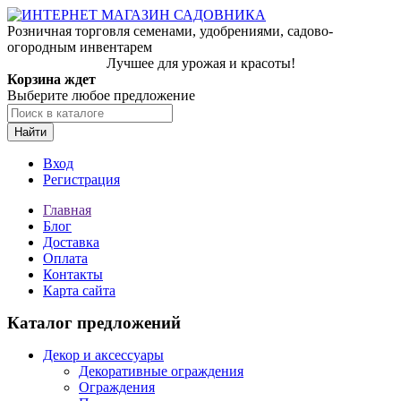
Розничная торговля семенами, удобрениями, садово-
огородным инвентарем
Лучшее для урожая и красоты!
Корзина ждет
Выберите любое предложение
Найти
Вход
Регистрация
Главная
Блог
Доставка
Оплата
Контакты
Карта сайта
Каталог предложений
Декор и аксессуары
Декоративные ограждения
Ограждения