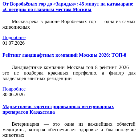
От Воробьёвых гор до «Зарядья»: 45 минут на катамаране
«Снегири» по главным местам Москвы
Москва-река в районе Воробьёвых гор — одна из самых
живописных
Подробнее
01.07.2026
Рейтинг ландшафтных компаний Москвы 2026: ТОП-8
Ландшафтные компании Москвы топ 8 рейтинг 2026 —
это не подборка красивых портфолио, а фильтр для
владельцев элитных резиденций
Подробнее
30.06.2026
Маркетплейс зарегистрированных ветеринарных
препаратов Казахстана
Ветеринария — это одна из важнейших областей
медицины, которая обеспечивает здоровье и благополучие
животных