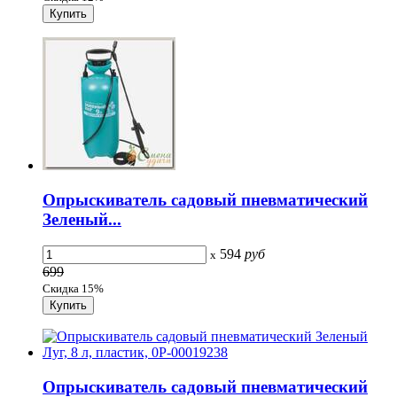
Опрыскиватель садовый пневматический
Зеленый...
594
руб
x
699
Скидка 15%
Опрыскиватель садовый пневматический