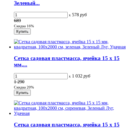
Зеленый...
578
руб
x
689
Скидка 16%
Сетка садовая пластмасса, ячейка 15 х 15
мм,...
1 032
руб
x
1 290
Скидка 20%
Сетка садовая пластмасса, ячейка 15 х 15