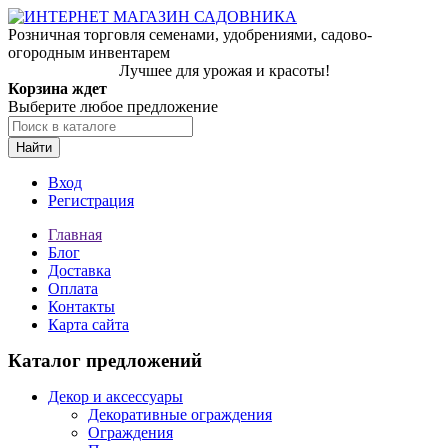
Розничная торговля семенами, удобрениями, садово-
огородным инвентарем
Лучшее для урожая и красоты!
Корзина ждет
Выберите любое предложение
Найти
Вход
Регистрация
Главная
Блог
Доставка
Оплата
Контакты
Карта сайта
Каталог предложений
Декор и аксессуары
Декоративные ограждения
Ограждения