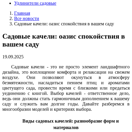
Удлинители садовые
Главная
Все новости
Садовые качели: оазис спокойствия в вашем саду
Садовые качели: оазис спокойствия в
вашем саду
19.09.2025
Садовые качели - это не просто элемент ландшафтного
дизайна, это воплощение комфорта и релаксации на свежем
воздухе. Они позволяют окунуться в атмосферу
безмятежности, насладиться пением птиц и ароматами
цветущего сада, провести время с близкими или предаться
уединению с книгой. Выбор качелей - ответственное дело,
ведь они должны стать гармоничным дополнением к вашему
саду и служить вам долгие годы. Давайте разберемся в
многообразии моделей и критериях выбора.
Виды садовых качелей: разнообразие форм и
материалов