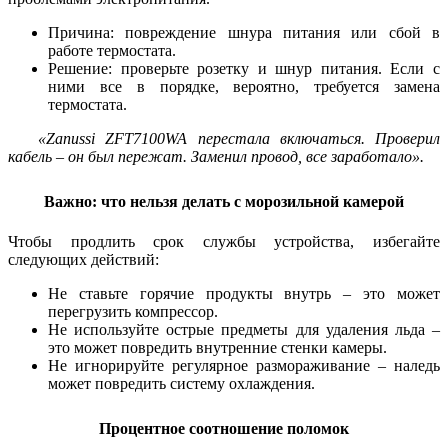
Причина: повреждение шнура питания или сбой в
работе термостата.
Решение: проверьте розетку и шнур питания. Если с
ними все в порядке, вероятно, требуется замена
термостата.
«Zanussi ZFT7100WA перестала включаться. Проверил
кабель – он был пережат. Заменил провод, все заработало».
Важно: что нельзя делать с морозильной камерой
Чтобы продлить срок службы устройства, избегайте
следующих действий:
Не ставьте горячие продукты внутрь – это может
перегрузить компрессор.
Не используйте острые предметы для удаления льда –
это может повредить внутренние стенки камеры.
Не игнорируйте регулярное размораживание – наледь
может повредить систему охлаждения.
Процентное соотношение поломок