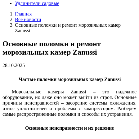
Удлинители садовые
Главная
Все новости
Основные поломки и ремонт морозильных камер
Zanussi
Основные поломки и ремонт
морозильных камер Zanussi
28.10.2025
Частые поломки морозильных камер Zanussi
Морозильные камеры Zanussi – это надежное
оборудование, но даже оно может выйти из строя. Основные
причины неисправностей – засорение системы охлаждения,
износ уплотнителей и проблемы с компрессором. Разберем
самые распространенные поломки и способы их устранения.
Основные неисправности и их решение