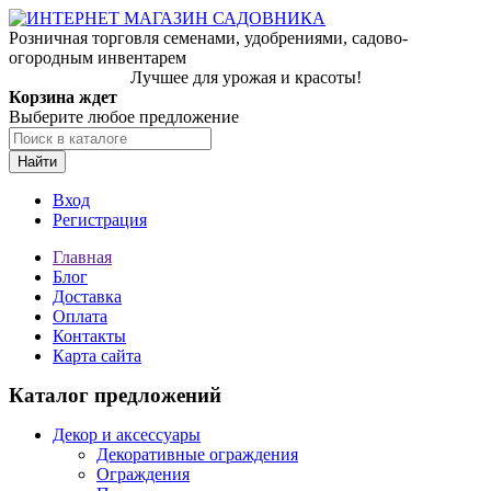
Розничная торговля семенами, удобрениями, садово-
огородным инвентарем
Лучшее для урожая и красоты!
Корзина ждет
Выберите любое предложение
Найти
Вход
Регистрация
Главная
Блог
Доставка
Оплата
Контакты
Карта сайта
Каталог предложений
Декор и аксессуары
Декоративные ограждения
Ограждения