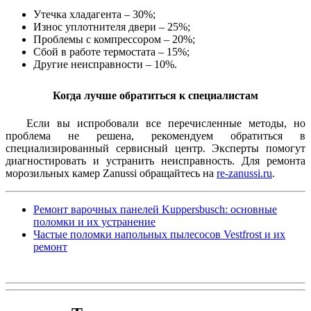
Утечка хладагента – 30%;
Износ уплотнителя двери – 25%;
Проблемы с компрессором – 20%;
Сбой в работе термостата – 15%;
Другие неисправности – 10%.
Когда лучше обратиться к специалистам
Если вы испробовали все перечисленные методы, но
проблема не решена, рекомендуем обратиться в
специализированный сервисный центр. Эксперты помогут
диагностировать и устранить неисправность. Для ремонта
морозильных камер Zanussi обращайтесь на
re-zanussi.ru
.
Ремонт варочных панелей Kuppersbusch: основные
поломки и их устранение
Частые поломки напольных пылесосов Vestfrost и их
ремонт