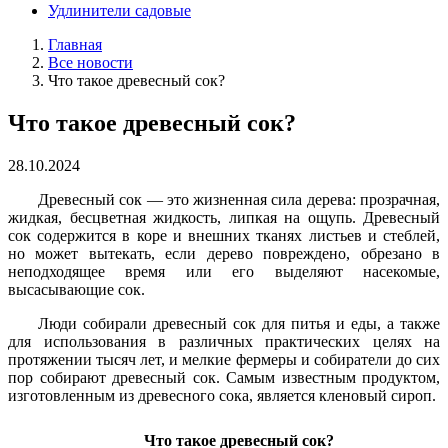
Удлинители садовые
Главная
Все новости
Что такое древесный сок?
Что такое древесный сок?
28.10.2024
Древесный сок — это жизненная сила дерева: прозрачная,
жидкая, бесцветная жидкость, липкая на ощупь. Древесный
сок содержится в коре и внешних тканях листьев и стеблей,
но может вытекать, если дерево повреждено, обрезано в
неподходящее время или его выделяют насекомые,
высасывающие сок.
Люди собирали древесный сок для питья и еды, а также
для использования в различных практических целях на
протяжении тысяч лет, и мелкие фермеры и собиратели до сих
пор собирают древесный сок. Самым известным продуктом,
изготовленным из древесного сока, является кленовый сироп.
Что такое древесный сок?