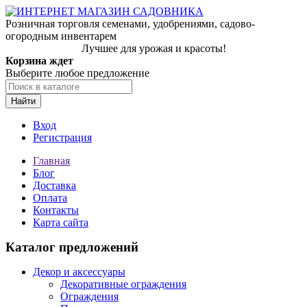
Розничная торговля семенами, удобрениями, садово-
огородным инвентарем
Лучшее для урожая и красоты!
Корзина ждет
Выберите любое предложение
Найти
Вход
Регистрация
Главная
Блог
Доставка
Оплата
Контакты
Карта сайта
Каталог предложений
Декор и аксессуары
Декоративные ограждения
Ограждения