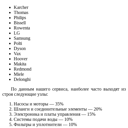
Karcher
Thomas
Philips
Bissell
Rowenta
LG
Samsung
Polti
Dyson
Vax
Hoover
Makita
Redmond
Miele
Delonghi
По данным нашего сервиса, наиболее часто выходят из
строя следующие узлы:
Насосы и моторы — 35%
Шланги и соединительные элементы — 20%
Электроника и платы управления — 15%
Системы подачи воды — 10%
Фильтры и уплотнители — 10%