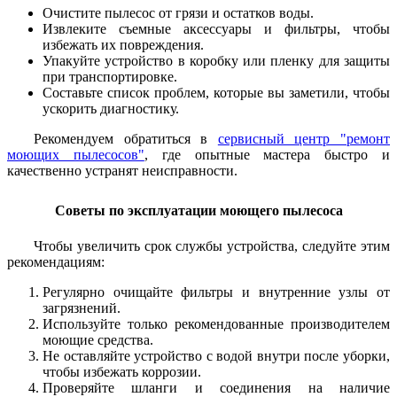
Очистите пылесос от грязи и остатков воды.
Извлеките съемные аксессуары и фильтры, чтобы
избежать их повреждения.
Упакуйте устройство в коробку или пленку для защиты
при транспортировке.
Составьте список проблем, которые вы заметили, чтобы
ускорить диагностику.
Рекомендуем обратиться в
сервисный центр "ремонт
моющих пылесосов"
, где опытные мастера быстро и
качественно устранят неисправности.
Советы по эксплуатации моющего пылесоса
Чтобы увеличить срок службы устройства, следуйте этим
рекомендациям:
Регулярно очищайте фильтры и внутренние узлы от
загрязнений.
Используйте только рекомендованные производителем
моющие средства.
Не оставляйте устройство с водой внутри после уборки,
чтобы избежать коррозии.
Проверяйте шланги и соединения на наличие