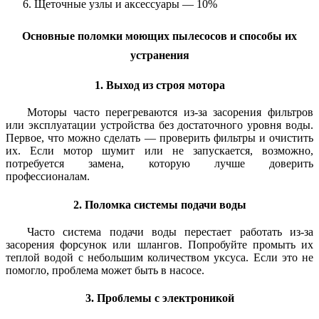
Щеточные узлы и аксессуары — 10%
Основные поломки моющих пылесосов и способы их
устранения
1. Выход из строя мотора
Моторы часто перегреваются из-за засорения фильтров
или эксплуатации устройства без достаточного уровня воды.
Первое, что можно сделать — проверить фильтры и очистить
их. Если мотор шумит или не запускается, возможно,
потребуется замена, которую лучше доверить
профессионалам.
2. Поломка системы подачи воды
Часто система подачи воды перестает работать из-за
засорения форсунок или шлангов. Попробуйте промыть их
теплой водой с небольшим количеством уксуса. Если это не
помогло, проблема может быть в насосе.
3. Проблемы с электроникой