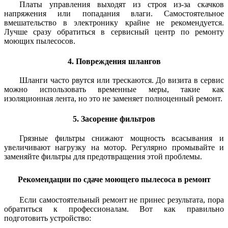
Платы управления выходят из строя из-за скачков
напряжения или попадания влаги. Самостоятельное
вмешательство в электронику крайне не рекомендуется.
Лучше сразу обратиться в сервисный центр по ремонту
моющих пылесосов.
4. Повреждения шлангов
Шланги часто рвутся или трескаются. До визита в сервис
можно использовать временные меры, такие как
изоляционная лента, но это не заменяет полноценный ремонт.
5. Засорение фильтров
Грязные фильтры снижают мощность всасывания и
увеличивают нагрузку на мотор. Регулярно промывайте и
заменяйте фильтры для предотвращения этой проблемы.
Рекомендации по сдаче моющего пылесоса в ремонт
Если самостоятельный ремонт не принес результата, пора
обратиться к профессионалам. Вот как правильно
подготовить устройство: