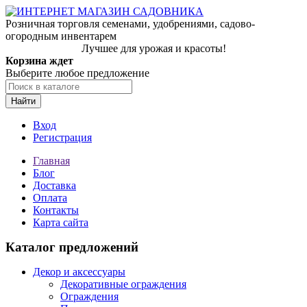
Розничная торговля семенами, удобрениями, садово-
огородным инвентарем
Лучшее для урожая и красоты!
Корзина ждет
Выберите любое предложение
Найти
Вход
Регистрация
Главная
Блог
Доставка
Оплата
Контакты
Карта сайта
Каталог предложений
Декор и аксессуары
Декоративные ограждения
Ограждения