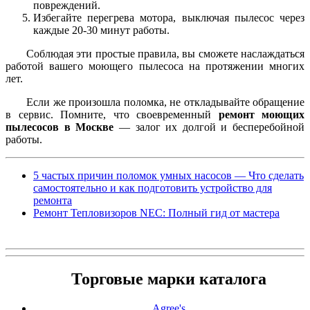
повреждений.
Избегайте перегрева мотора, выключая пылесос через
каждые 20-30 минут работы.
Соблюдая эти простые правила, вы сможете наслаждаться
работой вашего моющего пылесоса на протяжении многих
лет.
Если же произошла поломка, не откладывайте обращение
в сервис. Помните, что своевременный
ремонт моющих
пылесосов в Москве
— залог их долгой и бесперебойной
работы.
5 частых причин поломок умных насосов — Что сделать
самостоятельно и как подготовить устройство для
ремонта
Ремонт Тепловизоров NEC: Полный гид от мастера
Торговые марки каталога
Agree's