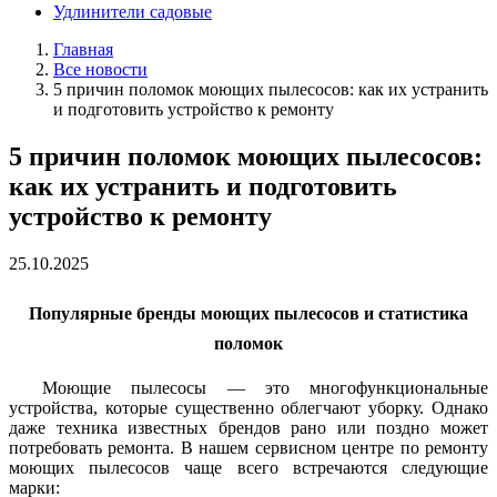
Удлинители садовые
Главная
Все новости
5 причин поломок моющих пылесосов: как их устранить
и подготовить устройство к ремонту
5 причин поломок моющих пылесосов:
как их устранить и подготовить
устройство к ремонту
25.10.2025
Популярные бренды моющих пылесосов и статистика
поломок
Моющие пылесосы — это многофункциональные
устройства, которые существенно облегчают уборку. Однако
даже техника известных брендов рано или поздно может
потребовать ремонта. В нашем сервисном центре по ремонту
моющих пылесосов чаще всего встречаются следующие
марки: